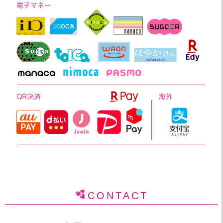
CONTACT