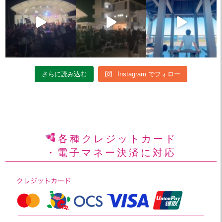
さらに読み込む
Instagram でフォロー
各種クレジットカード
・電子マネー決済に対応