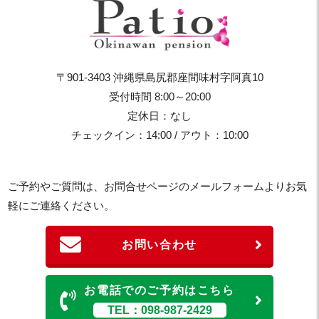
〒901-3403 沖縄県島尻郡座間味村字阿真10
受付時間 8:00～20:00
定休日：なし
チェックイン：14:00 / アウト：10:00
ご予約やご質問は、お問合せページのメールフォームよりお気
軽にご連絡ください。
お問い合わせ
お電話でのご予約はこちら
TEL：098-987-2429