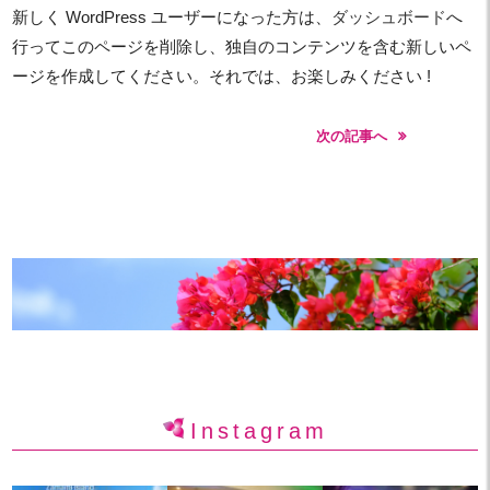
新しく WordPress ユーザーになった方は、
ダッシュボード
へ
行ってこのページを削除し、独自のコンテンツを含む新しいペ
ージを作成してください。それでは、お楽しみください !
次の記事へ
Instagram