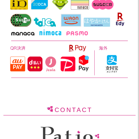
CONTACT