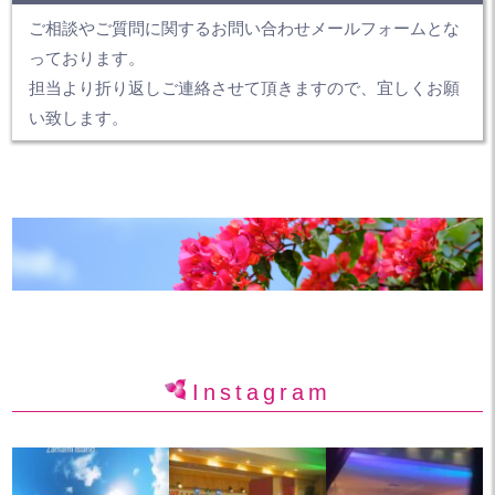
ご相談やご質問に関するお問い合わせメールフォームとな
っております。
担当より折り返しご連絡させて頂きますので、宜しくお願
い致します。
Instagram