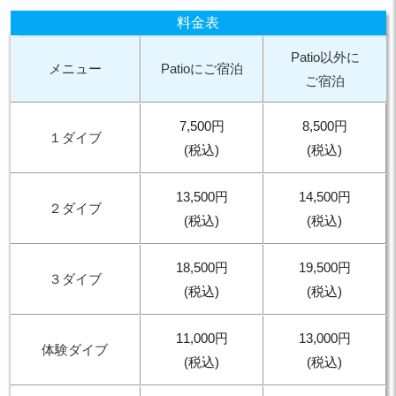
料金表
Patio以外に
メニュー
Patioにご宿泊
ご宿泊
7,500円
8,500円
１ダイブ
(税込)
(税込)
13,500円
14,500円
２ダイブ
(税込)
(税込)
18,500円
19,500円
３ダイブ
(税込)
(税込)
11,000円
13,000円
体験ダイブ
(税込)
(税込)