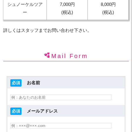
シュノーケルツア
7,000円
8,000円
ー
(税込)
(税込)
詳しくはスタッフまでお問い合わせ下さい。
Mail Form
お名前
必須
メールアドレス
必須