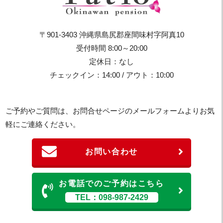
〒901-3403 沖縄県島尻郡座間味村字阿真10
受付時間 8:00～20:00
定休日：なし
チェックイン：14:00 / アウト：10:00
ご予約やご質問は、お問合せページのメールフォームよりお気
軽にご連絡ください。
お問い合わせ
お電話でのご予約はこちら
TEL：098-987-2429