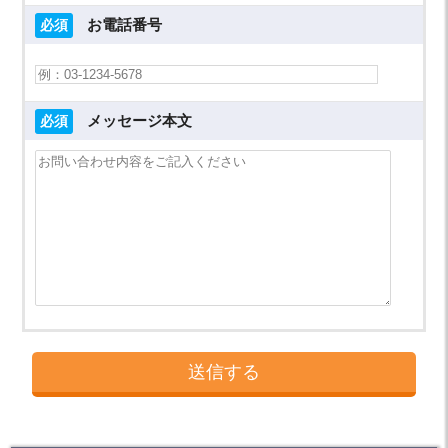
お電話番号
必須
メッセージ本文
必須