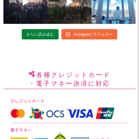
さらに読み込む
Instagram でフォロー
各種クレジットカード
・電子マネー決済に対応