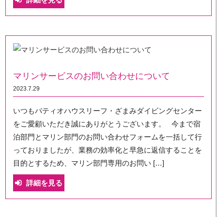
マリンサービスのお問い合わせについて
2023.7.29
いつもパティオハウスリーフ・ざまみダイビングセンター
をご愛顧いただき誠にありがとうございます。 今まで宿
泊部門とマリン部門のお問い合わせフォームを一括して行
っておりましたが、業務の効率化と早急に返信することを
目的とするため、マリン部門専用のお問い […]
詳細を見る