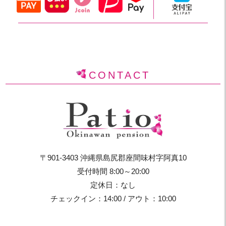
CONTACT
〒901-3403 沖縄県島尻郡座間味村字阿真10
受付時間 8:00～20:00
定休日：なし
チェックイン：14:00 / アウト：10:00