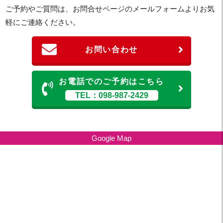
ご予約やご質問は、お問合せページのメールフォームよりお気
軽にご連絡ください。
お問い合わせ
お電話でのご予約はこちら
TEL：098-987-2429
Google Map