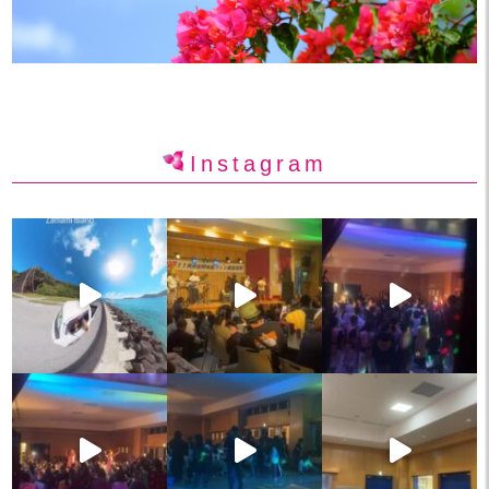
Instagram