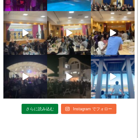
さらに読み込む
Instagram でフォロー