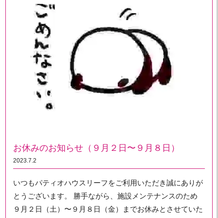
お休みのお知らせ（９月２日〜９月８日）
2023.7.2
いつもパティオハウスリーフをご利用いただき誠にありが
とうございます。 勝手ながら、施設メンテナンスのため
９月２日（土）〜９月８日（金）までお休みとさせていた