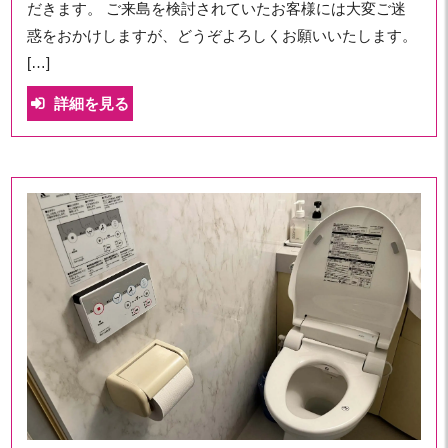
だきます。 ご来島を検討されていたお客様には大変ご迷
惑をおかけしますが、どうぞよろしくお願いいたします。
[…]
詳細を見る