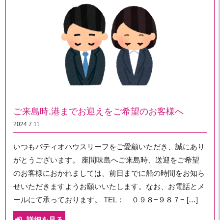
ご来島時,港までお迎えをご希望のお客様へ
2024.7.11
いつもパティオハウスリーフをご愛顧いただき、誠にあり
がとうございます。 座間味島へご来島時、送迎をご希望
のお客様におかれましては、前日までに船の時間をお知ら
せいただきますようお願いいたします。なお、お電話とメ
ールにて承っております。 TEL： ０９８−９８７− […]
詳細を見る