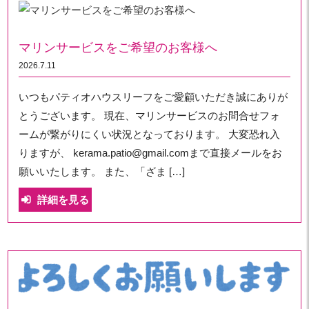
マリンサービスをご希望のお客様へ
2026.7.11
いつもパティオハウスリーフをご愛顧いただき誠にありが
とうございます。 現在、マリンサービスのお問合せフォ
ームが繋がりにくい状況となっております。 大変恐れ入
りますが、 kerama.patio@gmail.comまで直接メールをお
願いいたします。 また、「ざま […]
詳細を見る