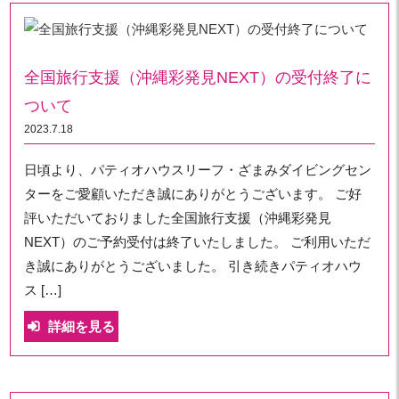
全国旅行支援（沖縄彩発見NEXT）の受付終了に
ついて
2023.7.18
日頃より、パティオハウスリーフ・ざまみダイビングセン
ターをご愛顧いただき誠にありがとうございます。 ご好
評いただいておりました全国旅行支援（沖縄彩発見
NEXT）のご予約受付は終了いたしました。 ご利用いただ
き誠にありがとうございました。 引き続きパティオハウ
ス […]
詳細を見る