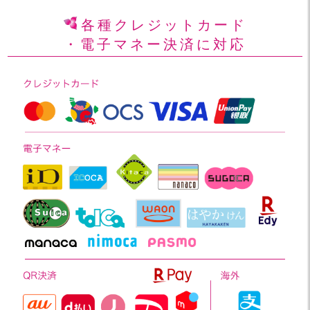
各種クレジットカード
・電子マネー決済に対応