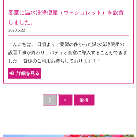
客室に温水洗浄便座（ウォシュレット）を設置
しました。
2023.6.22
こんにちは。 日頃よりご要望の多かった温水洗浄便座の
設置工事が終わり、パティオ全室に導入することができま
した。 皆様のご利用お待ちしております！！
詳細を見る
1
>
最後