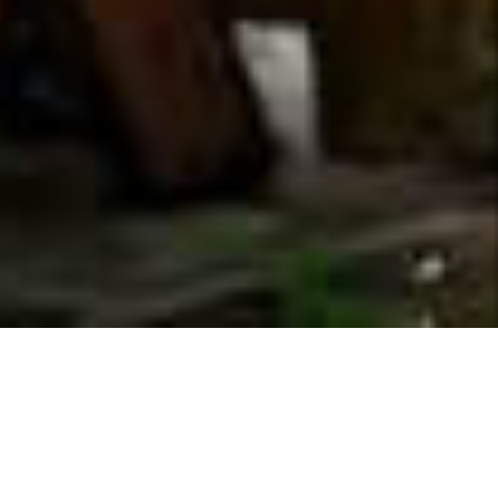
新着情報
2026.7.11
マリンサービスをご希望のお客様へ