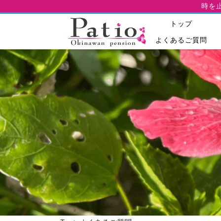
時を
トップ
よくあるご質問