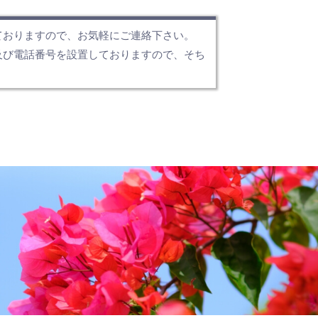
ておりますので、お気軽にご連絡下さい。
及び電話番号を設置しておりますので、そち