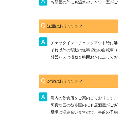
お部屋の外にも温水のシャワー室がご
送迎はありますか？
チェックイン・チェックアウト時に港
それ以外の移動は無料貸出の自転車（
村営バスは概ね１時間おきに走ってお
夕食はありますか？
島内の飲食店をご案内しております。
阿真地区の徒歩圏内にも居酒屋がござ
夏場は混み合いますので、事前の予約