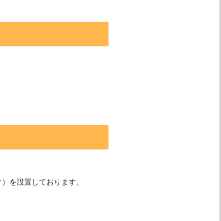
ク）を設置しております。