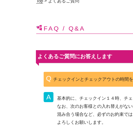
Top
> よくあるご質問
FAQ / Q&A
よくあるご質問にお答えします
チェックインとチェックアウトの時間
基本的に、チェックイン１４時、チェ
なお、次のお客様との入れ替えがない場
混み合う場合など、必ずのお約束では
よろしくお願いします。