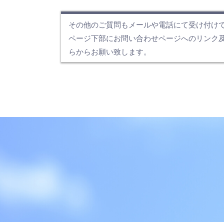
その他のご質問もメールや電話にて受け付け
ページ下部にお問い合わせページへのリンク
らからお願い致します。