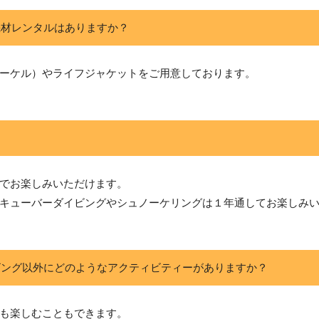
機材レンタルはありますか？
ーケル）やライフジャケットをご用意しております。
でお楽しみいただけます。
キューバーダイビングやシュノーケリングは１年通してお楽しみ
ビング以外にどのようなアクティビティーがありますか？
も楽しむこともできます。