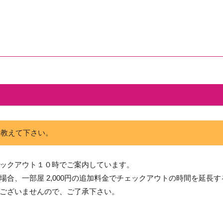
を教えて下さい。
ックアウト１０時でご案内しています。
合、一部屋 2,000円の追加料金でチェックアウトの時間を延長
ございませんので、ご了承下さい。