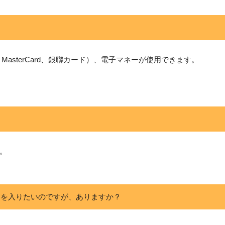
MasterCard、銀聯カード）、電子マネーが使用できます。
。
ーを入りたいのですが、ありますか？