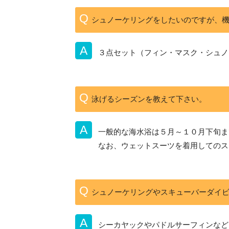
シュノーケリングをしたいのですが、
３点セット（フィン・マスク・シュノ
泳げるシーズンを教えて下さい。
一般的な海水浴は５月～１０月下旬ま
なお、ウェットスーツを着用してのス
シュノーケリングやスキューバーダイ
シーカヤックやパドルサーフィンなど