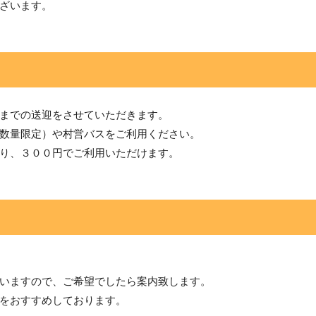
ざいます。
までの送迎をさせていただきます。
数量限定）や村営バスをご利用ください。
り、３００円でご利用いただけます。
いますので、ご希望でしたら案内致します。
をおすすめしております。