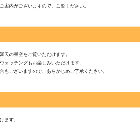
ご案内がございますので、ご覧ください。
満天の星空をご覧いただけます。
ウォッチングもお楽しみいただけます。
合もございますので、あらかじめご了承ください。
けます。