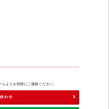
ームよりお気軽にご連絡ください。
合わせ