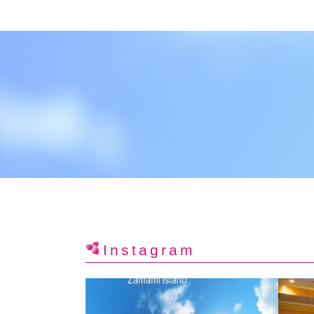
Instagram