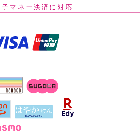
電子マネー決済に対応