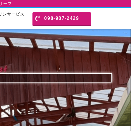
スリーフ
リンサービス
098-987-2429