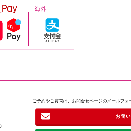
ご予約やご質問は、お問合せページのメールフォ
お問い
0