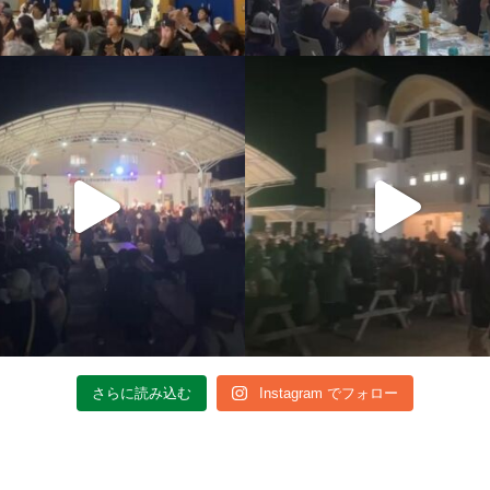
さらに読み込む
Instagram でフォロー