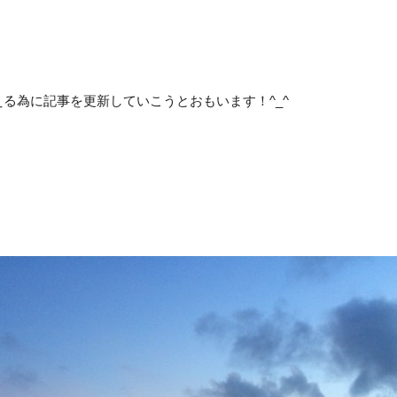
る為に記事を更新していこうとおもいます！^_^