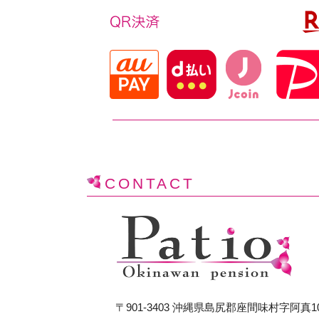
CONTACT
〒901-3403 沖縄県島尻郡座間味村字阿真1