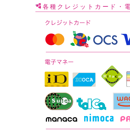
各種クレジットカード
・