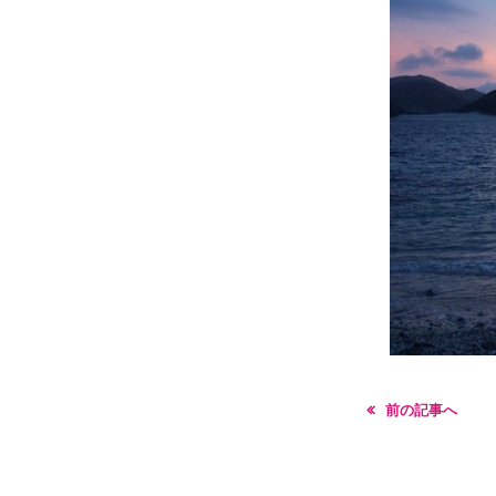
前の記事へ