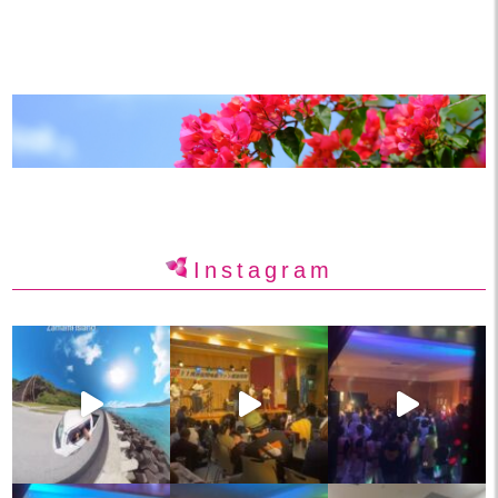
Instagram