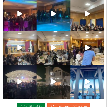
さらに読み込む
Instagram でフォロー