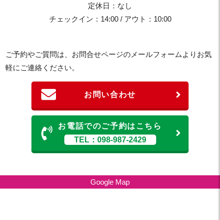
定休日：なし
チェックイン：14:00 / アウト：10:00
ご予約やご質問は、お問合せページのメールフォームよりお気
軽にご連絡ください。
お問い合わせ
お電話でのご予約はこちら
TEL：098-987-2429
Google Map