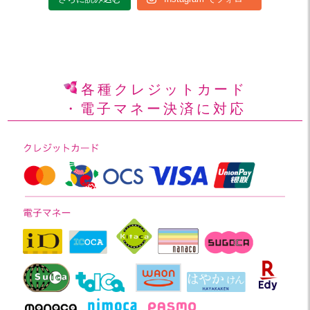
各種クレジットカード
・電子マネー決済に対応