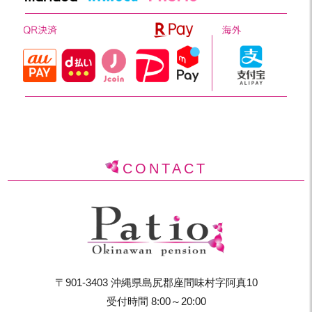
CONTACT
〒901-3403 沖縄県島尻郡座間味村字阿真10
受付時間 8:00～20:00