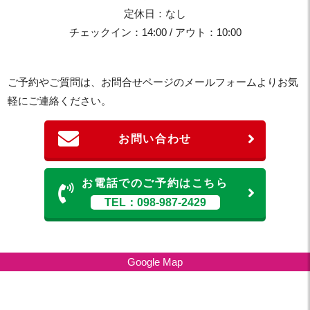
定休日：なし
チェックイン：14:00 / アウト：10:00
ご予約やご質問は、お問合せページのメールフォームよりお気
軽にご連絡ください。
お問い合わせ
お電話でのご予約はこちら
TEL：098-987-2429
Google Map