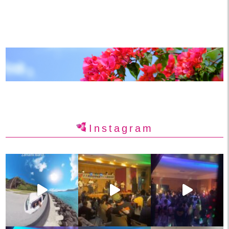
Instagram