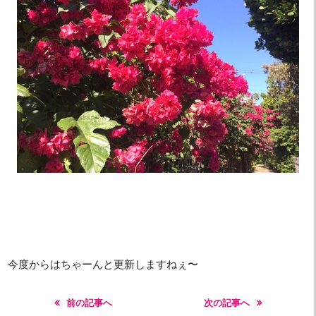
今度からはちゃーんと更新しますねぇ〜
前の記事へ
次の記事へ