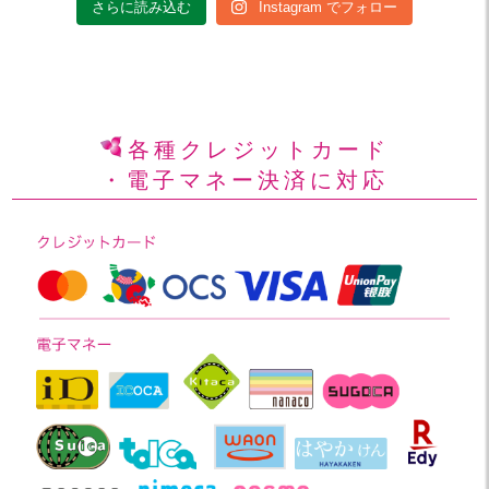
さらに読み込む
Instagram でフォロー
各種クレジットカード
・電子マネー決済に対応