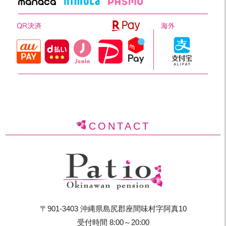
CONTACT
〒901-3403 沖縄県島尻郡座間味村字阿真10
受付時間 8:00～20:00