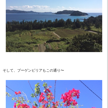
そして、ブーゲンビリアもこの通り〜