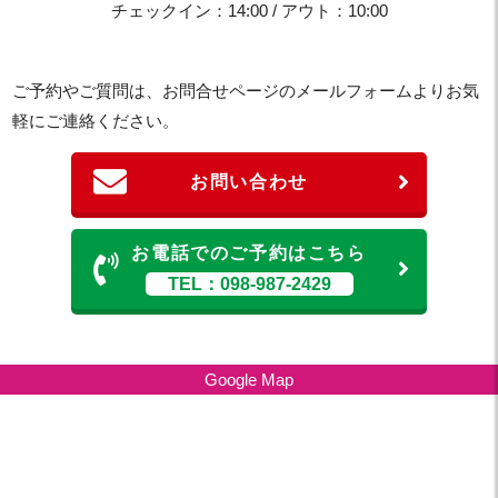
チェックイン：14:00 / アウト：10:00
ご予約やご質問は、お問合せページのメールフォームよりお気
軽にご連絡ください。
お問い合わせ
お電話でのご予約はこちら
TEL：098-987-2429
Google Map