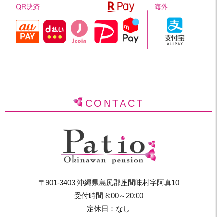
CONTACT
〒901-3403 沖縄県島尻郡座間味村字阿真10
受付時間 8:00～20:00
定休日：なし