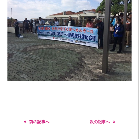
前の記事へ
次の記事へ