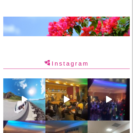
Instagram