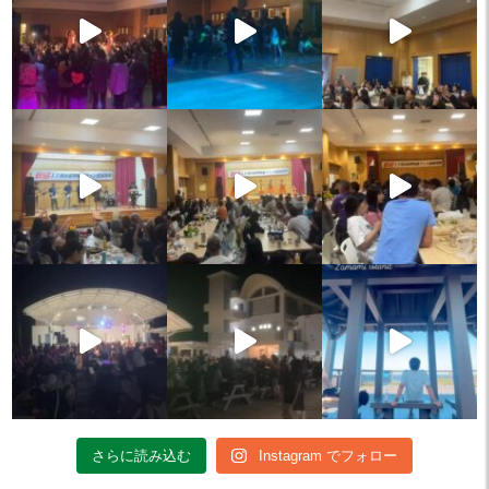
さらに読み込む
Instagram でフォロー