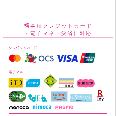
各種クレジットカード
・電子マネー決済に対応