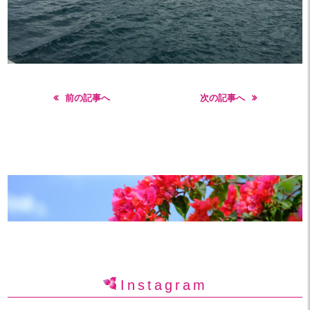
前の記事へ
次の記事へ
Instagram