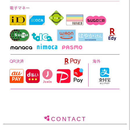
CONTACT