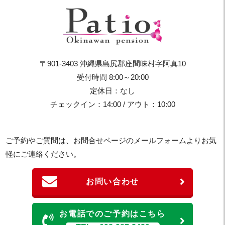
〒901-3403 沖縄県島尻郡座間味村字阿真10
受付時間 8:00～20:00
定休日：なし
チェックイン：14:00 / アウト：10:00
ご予約やご質問は、お問合せページのメールフォームよりお気
軽にご連絡ください。
お問い合わせ
お電話でのご予約はこちら