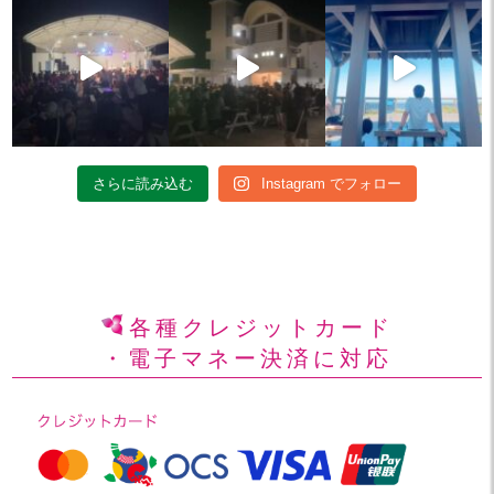
さらに読み込む
Instagram でフォロー
各種クレジットカード
・電子マネー決済に対応