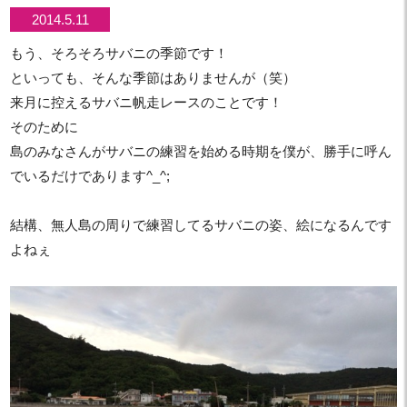
2014.5.11
もう、そろそろサバニの季節です！
といっても、そんな季節はありませんが（笑）
来月に控えるサバニ帆走レースのことです！
そのために
島のみなさんがサバニの練習を始める時期を僕が、勝手に呼ん
でいるだけであります^_^;
結構、無人島の周りで練習してるサバニの姿、絵になるんです
よねぇ