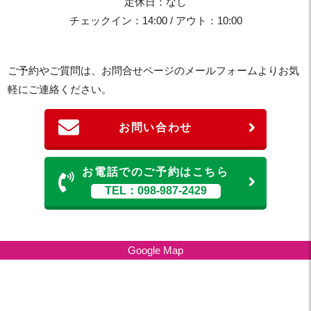
定休日：なし
チェックイン：14:00 / アウト：10:00
ご予約やご質問は、お問合せページのメールフォームよりお気
軽にご連絡ください。
お問い合わせ
お電話でのご予約はこちら
TEL：098-987-2429
Google Map