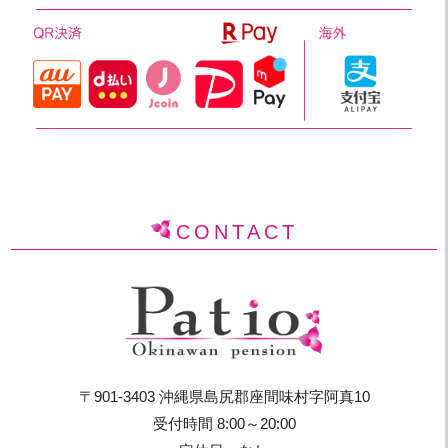
CONTACT
〒901-3403 沖縄県島尻郡座間味村字阿真10
受付時間 8:00～20:00