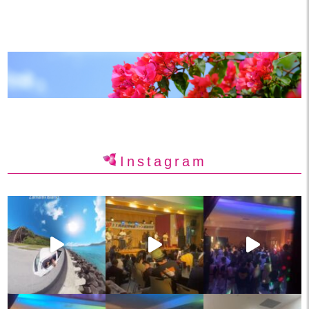
Instagram