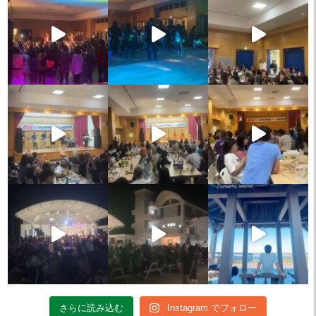
さらに読み込む
Instagram でフォロー