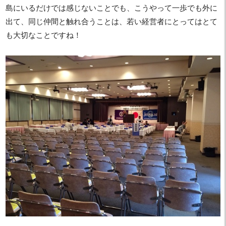
島にいるだけでは感じないことでも、こうやって一歩でも外に
出て、同じ仲間と触れ合うことは、若い経営者にとってはとて
も大切なことですね！