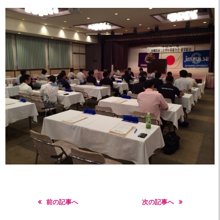
前の記事へ
次の記事へ