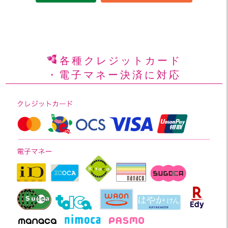
各種クレジットカード
・電子マネー決済に対応