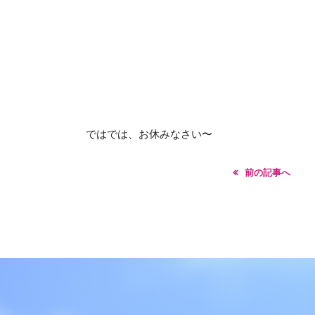
ではでは、お休みなさい〜
前の記事へ