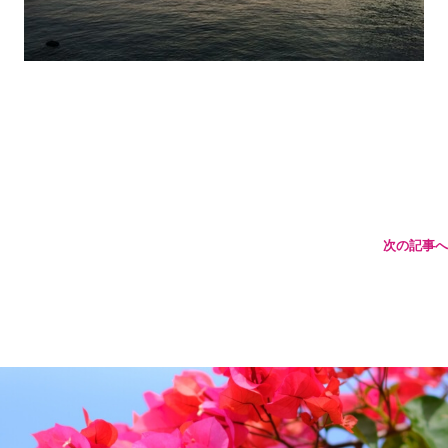
次の記事へ