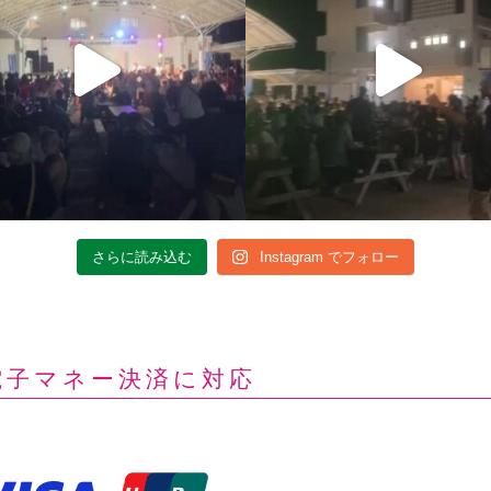
さらに読み込む
Instagram でフォロー
電子マネー決済に対応