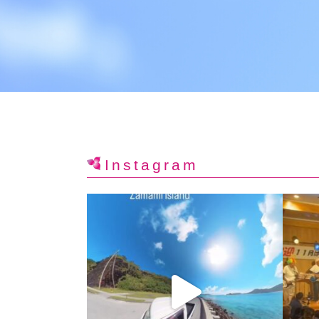
Instagram