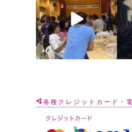
各種クレジットカード
・