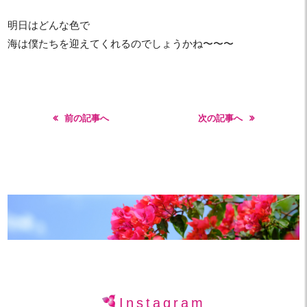
明日はどんな色で
海は僕たちを迎えてくれるのでしょうかね〜〜〜
前の記事へ
次の記事へ
Instagram