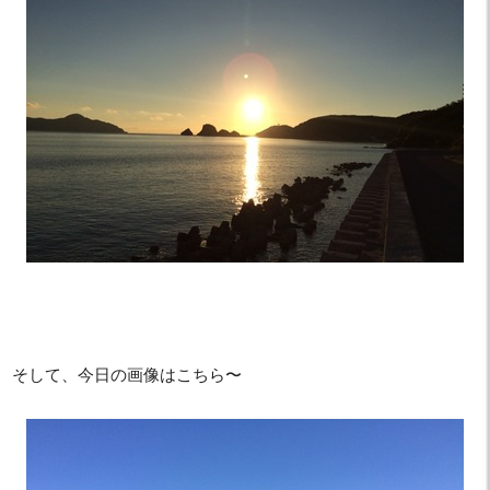
そして、今日の画像はこちら〜