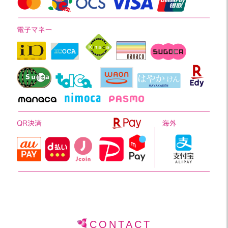
CONTACT