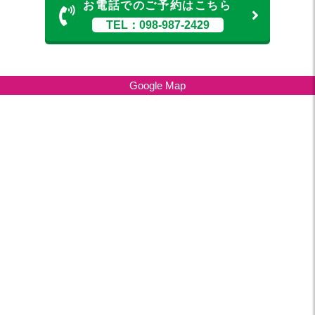
お電話でのご予約はこちら
TEL：098-987-2429
Google Map