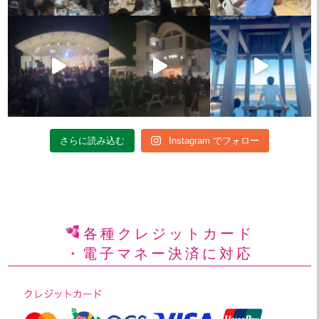
さらに読み込む
Instagram でフォロー
各種クレジットカード
・電子マネー決済に対応