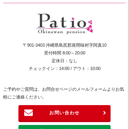
〒901-3403 沖縄県島尻郡座間味村字阿真10
受付時間 8:00～20:00
定休日：なし
チェックイン：14:00 / アウト：10:00
ご予約やご質問は、お問合せページのメールフォームよりお気
軽にご連絡ください。
お問い合わせ