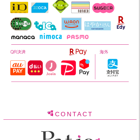
CONTACT