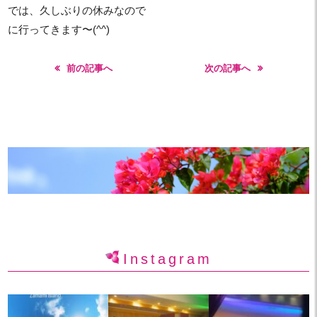
では、久しぶりの休みなので
に行ってきます〜(^^)
前の記事へ
次の記事へ
Instagram