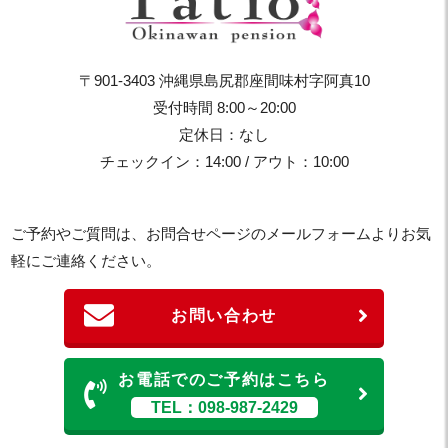
〒901-3403 沖縄県島尻郡座間味村字阿真10
受付時間 8:00～20:00
定休日：なし
チェックイン：14:00 / アウト：10:00
ご予約やご質問は、お問合せページのメールフォームよりお気
軽にご連絡ください。
お問い合わせ
お電話でのご予約はこちら
TEL：098-987-2429