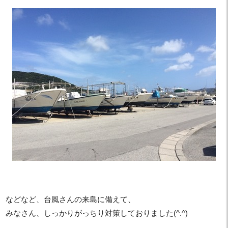
などなど、台風さんの来島に備えて、
みなさん、しっかりがっちり対策しておりました(^.^)