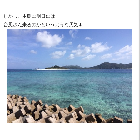
しかし、本島に明日には
台風さん来るのかというような天気⬇︎