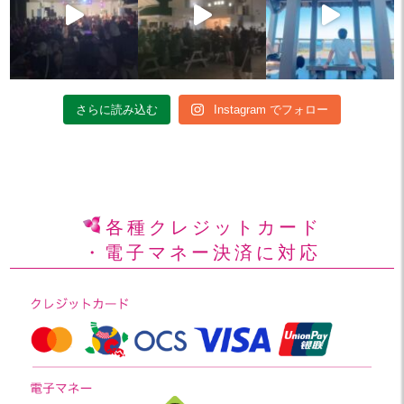
さらに読み込む
Instagram でフォロー
各種クレジットカード
・電子マネー決済に対応