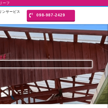
スリーフ
リンサービス
098-987-2429