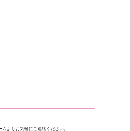
ームよりお気軽にご連絡ください。