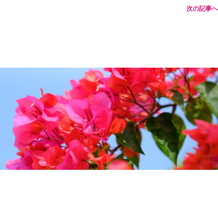
次の記事へ