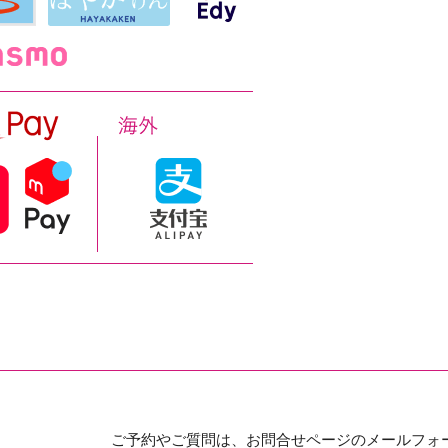
ご予約やご質問は、お問合せページのメールフォ