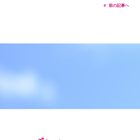
前の記事へ