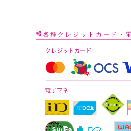
各種クレジットカード
・