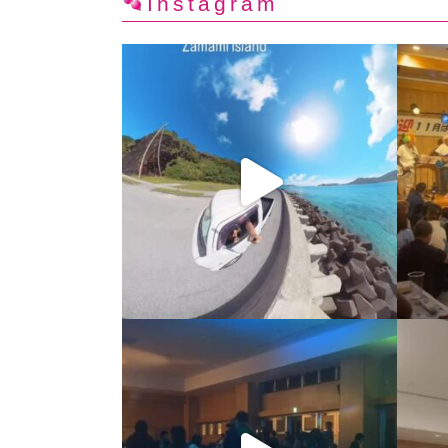
Instagram