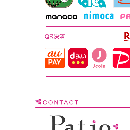
CONTACT