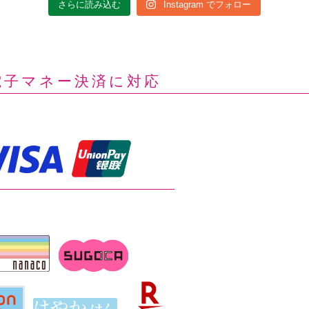
さらに読み込む
Instagram でフォロー
電子マネー決済に対応