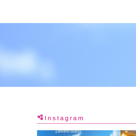
Instagram