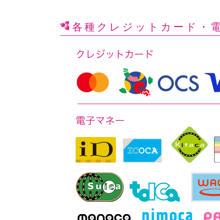
各種クレジットカード
・