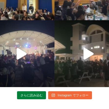
さらに読み込む
Instagram でフォロー