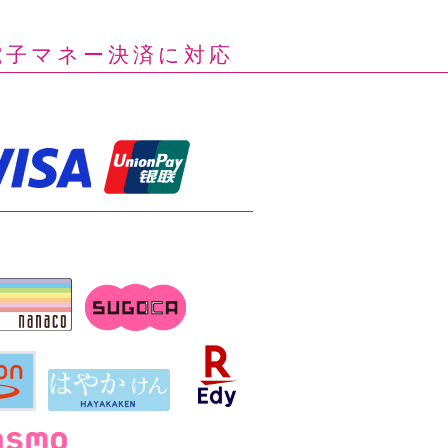
電子マネー決済に対応