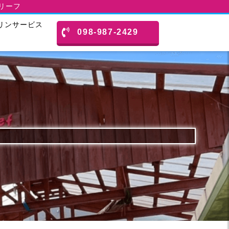
スリーフ
リンサービス
098-987-2429