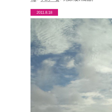
2011.8.18