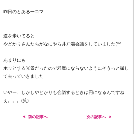
昨日のとある一コマ
道を歩いてると
やどかりさんたちがなにやら井戸端会議をしていました(^^
あまりにも
ホッとする光景だったので邪魔にならないようにそうっと撮し
て去っていきました
いやー、しかしやどかりも会議するときは円になるんですね
ぇ。。。(笑)
前の記事へ
次の記事へ