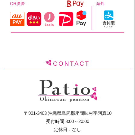
CONTACT
〒901-3403 沖縄県島尻郡座間味村字阿真10
受付時間 8:00～20:00
定休日：なし