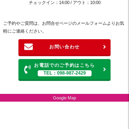
チェックイン：14:00 / アウト：10:00
ご予約やご質問は、お問合せページのメールフォームよりお気
軽にご連絡ください。
お問い合わせ
お電話でのご予約はこちら
TEL：098-987-2429
Google Map