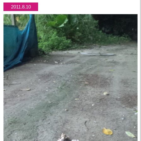
2011.8.10