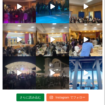
さらに読み込む
Instagram でフォロー