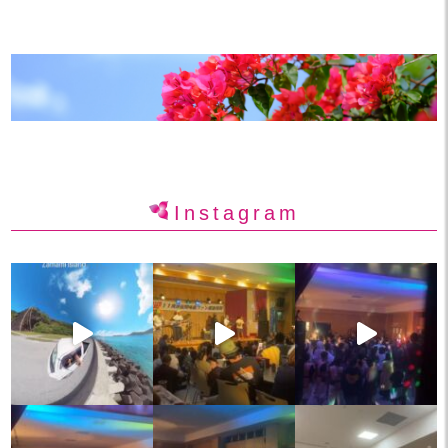
Instagram