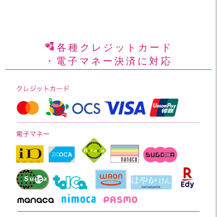
各種クレジットカード
・電子マネー決済に対応