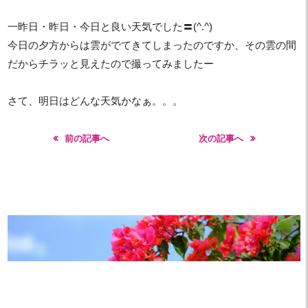
一昨日・昨日・今日と良い天気でした〓(^.^)
今日の夕方からは雲がでてきてしまったのですか、その雲の間
だからチラッと見えたので撮ってみましたー
さて、明日はどんな天気かなぁ。。。
前の記事へ
次の記事へ