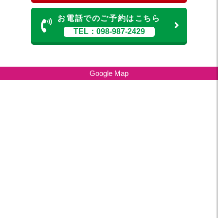
お電話でのご予約はこちら
TEL：098-987-2429
Google Map