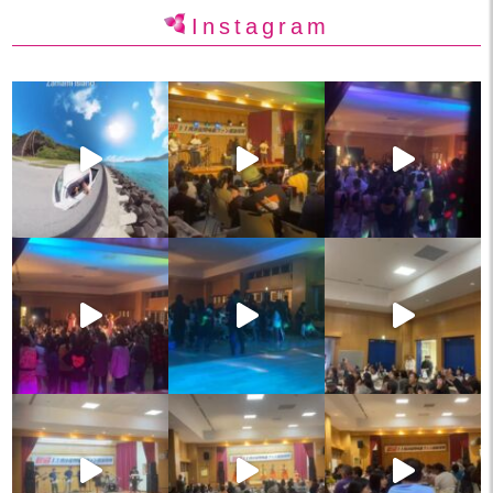
Instagram