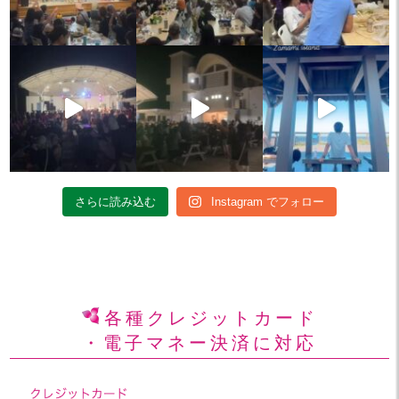
さらに読み込む
Instagram でフォロー
各種クレジットカード
・電子マネー決済に対応