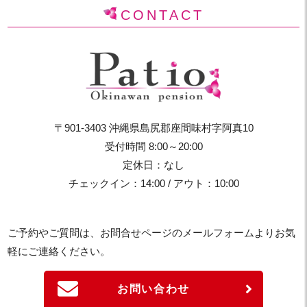
CONTACT
〒901-3403 沖縄県島尻郡座間味村字阿真10
受付時間 8:00～20:00
定休日：なし
チェックイン：14:00 / アウト：10:00
ご予約やご質問は、お問合せページのメールフォームよりお気
軽にご連絡ください。
お問い合わせ