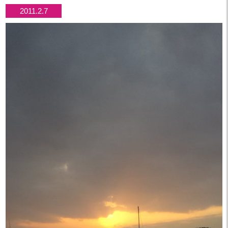
2011.2.7