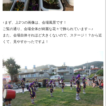
↑まず、上2つの画像は、会場風景です！
ご覧の通り、会場全体が綺麗な花々で飾られています～♪
また、会場自体それほど大きくないので、ステージ！？から近
くて、見やすかったですよ！