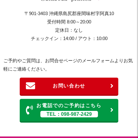
〒901-3403 沖縄県島尻郡座間味村字阿真10
受付時間 8:00～20:00
定休日：なし
チェックイン：14:00 / アウト：10:00
ご予約やご質問は、お問合せページのメールフォームよりお気
軽にご連絡ください。
お問い合わせ
お電話でのご予約はこちら
TEL：098-987-2429