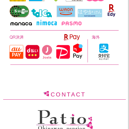
CONTACT