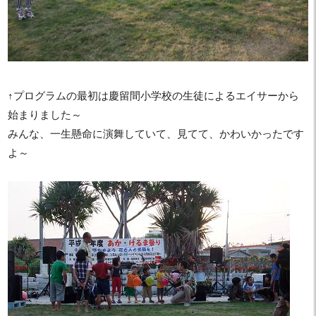
↑プログラムの最初は慶留間小学校の生徒によるエイサーから
始まりました～
みんな、一生懸命に演舞していて、見てて、かわいかったです
よ～