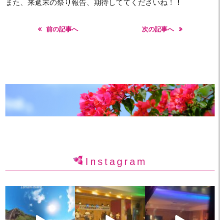
また、来週末の祭り報告、期待しててくださいね！！
前の記事へ
次の記事へ
Instagram