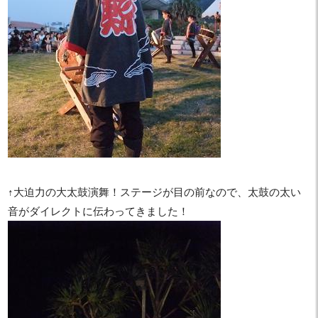
↑大迫力の大太鼓演舞！ステージが目の前なので、太鼓の太い
音がダイレクトに伝わってきました！