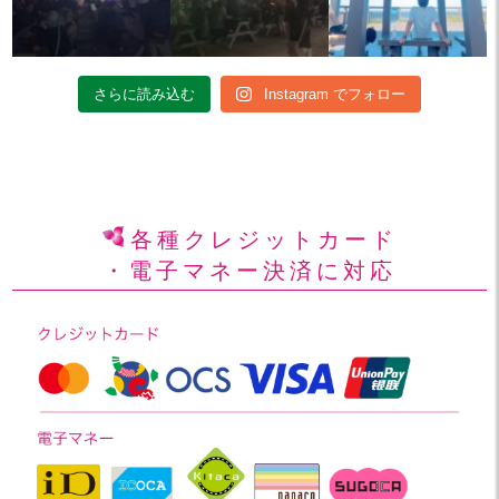
さらに読み込む
Instagram でフォロー
各種クレジットカード
・電子マネー決済に対応