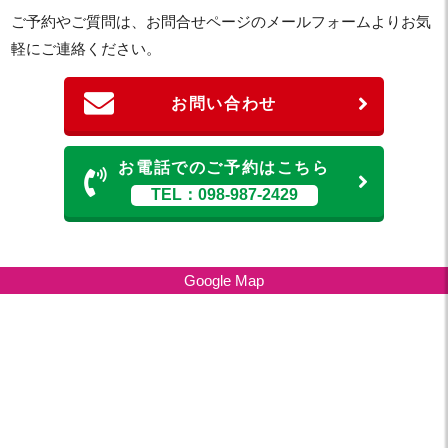
ご予約やご質問は、お問合せページのメールフォームよりお気
軽にご連絡ください。
お問い合わせ
お電話でのご予約はこちら
TEL：098-987-2429
Google Map