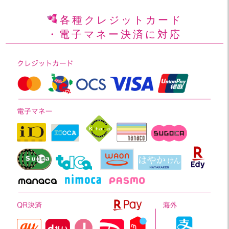
各種クレジットカード
・電子マネー決済に対応