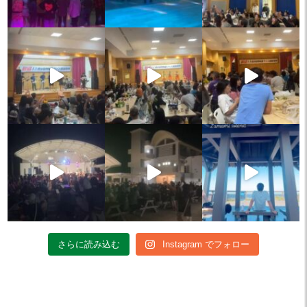
さらに読み込む
Instagram でフォロー