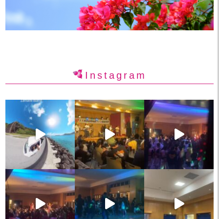
Instagram