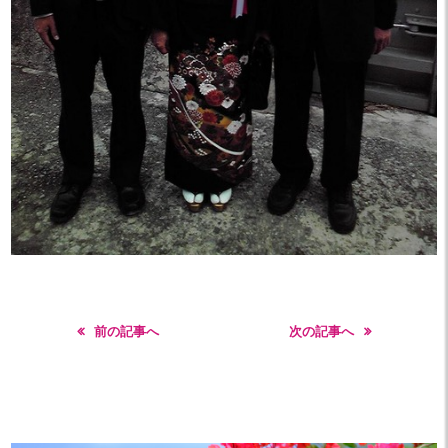
前の記事へ
次の記事へ