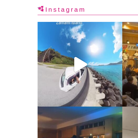
Instagram