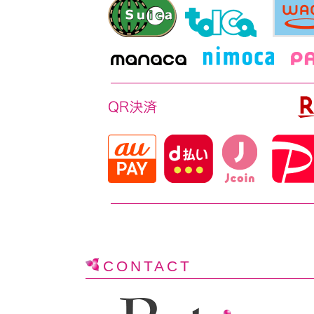
CONTACT