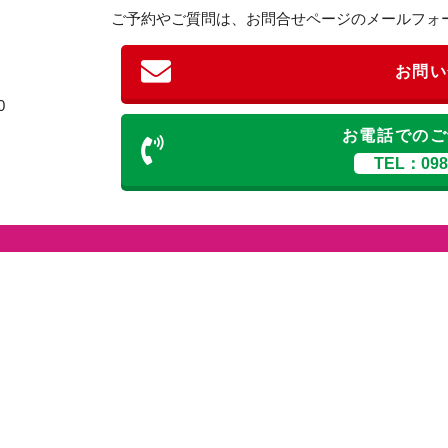
ご予約やご質問は、お問合せページのメールフォ
お問い
0
お電話でのご
TEL：098-