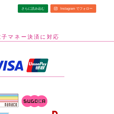
さらに読み込む
Instagram でフォロー
電子マネー決済に対応