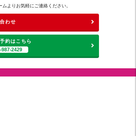
ームよりお気軽にご連絡ください。
合わせ
予約はこちら
987-2429