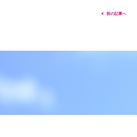
前の記事へ