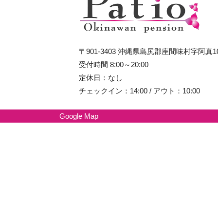
〒901-3403 沖縄県島尻郡座間味村字阿真1
受付時間 8:00～20:00
定休日：なし
チェックイン：14:00 / アウト：10:00
Google Map