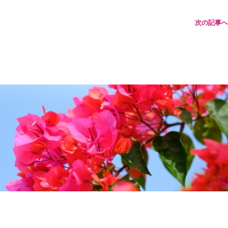
次の記事へ