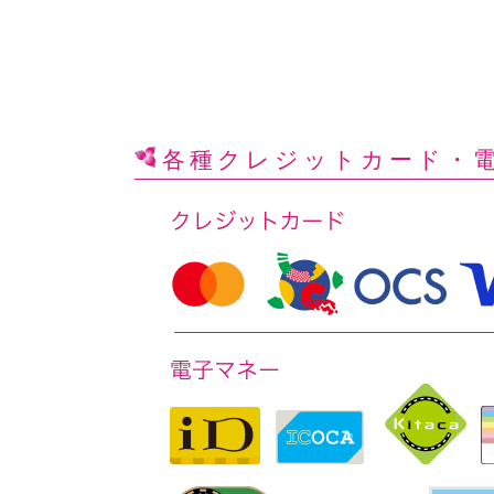
各種クレジットカード
・