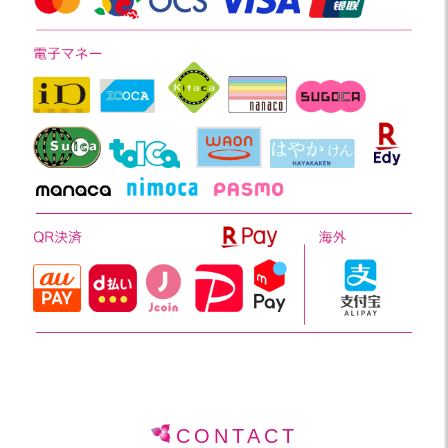
CONTACT