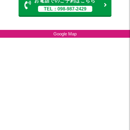
お電話でのご予約はこちら
TEL：098-987-2429
Google Map