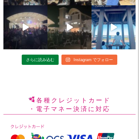
さらに読み込む
Instagram でフォロー
各種クレジットカード
・電子マネー決済に対応