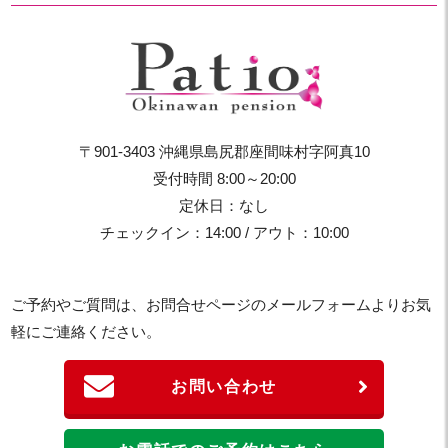
〒901-3403 沖縄県島尻郡座間味村字阿真10
受付時間 8:00～20:00
定休日：なし
チェックイン：14:00 / アウト：10:00
ご予約やご質問は、お問合せページのメールフォームよりお気
軽にご連絡ください。
お問い合わせ