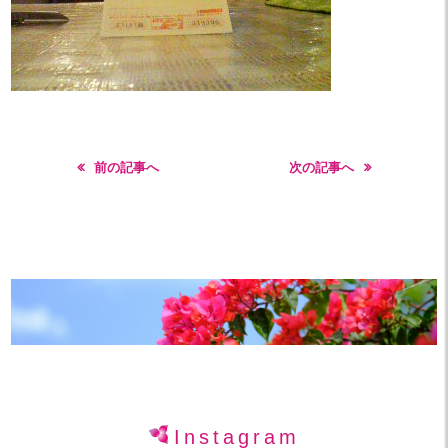
前の記事へ
次の記事へ
Instagram