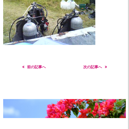
前の記事へ
次の記事へ