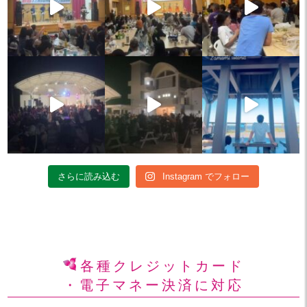
さらに読み込む
Instagram でフォロー
各種クレジットカード
・電子マネー決済に対応