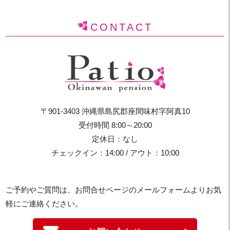
CONTACT
〒901-3403 沖縄県島尻郡座間味村字阿真10
受付時間 8:00～20:00
定休日：なし
チェックイン：14:00 / アウト：10:00
ご予約やご質問は、お問合せページのメールフォームよりお気
軽にご連絡ください。