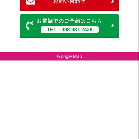
お問い合わせ
お電話でのご予約はこちら
TEL：098-987-2429
Google Map