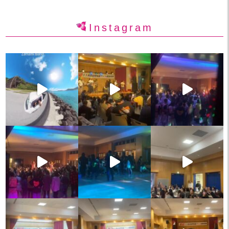
Instagram