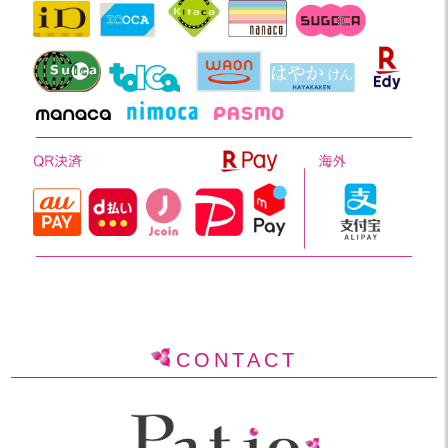
CONTACT