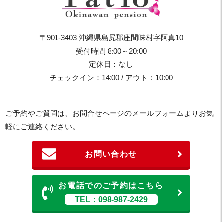
〒901-3403 沖縄県島尻郡座間味村字阿真10
受付時間 8:00～20:00
定休日：なし
チェックイン：14:00 / アウト：10:00
ご予約やご質問は、お問合せページのメールフォームよりお気
軽にご連絡ください。
お問い合わせ
お電話でのご予約はこちら
TEL：098-987-2429