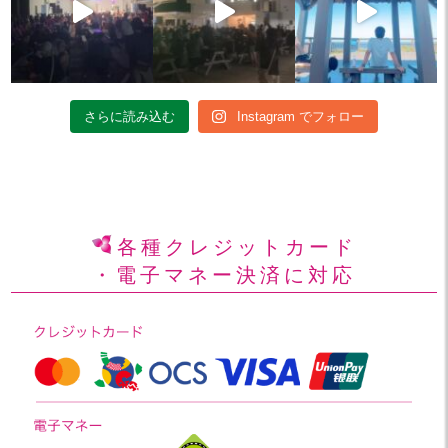
さらに読み込む
Instagram でフォロー
各種クレジットカード
・電子マネー決済に対応