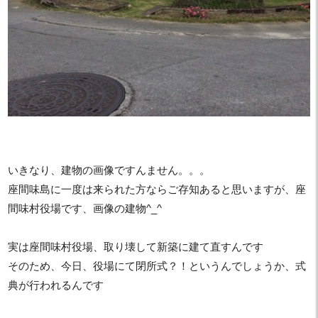
いきなり、建物の画像ですんません。。。
座間味島に一度は来られた方ならご存知あると思いますが、座
間味村役場です、画像の建物^_^
実は座間味村役場、取り壊して新築に建て直すんです
そのため、今日、役場にて閉所式？！というんでしょうか、式
典が行われるんです