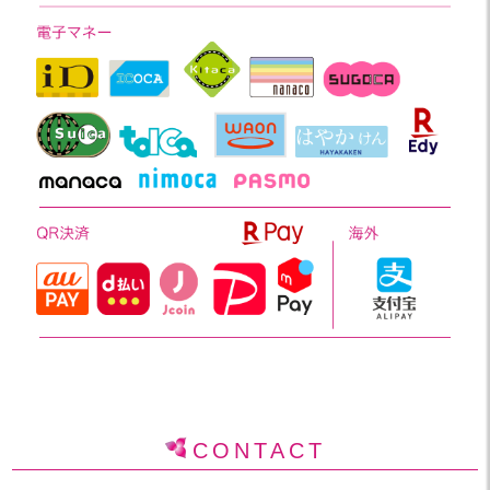
CONTACT