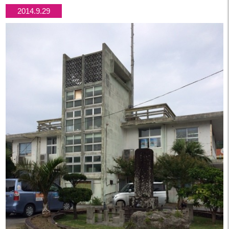
2014.9.29