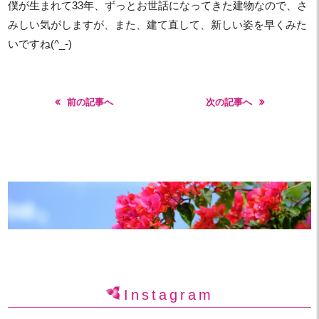
僕が生まれて33年、ずっとお世話になってきた建物なので、さ
みしい気がしますが、また、建て直して、新しい姿を早くみた
いですね(^_-)
前の記事へ
次の記事へ
Instagram