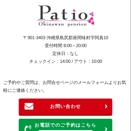
〒901-3403 沖縄県島尻郡座間味村字阿真10
受付時間 8:00～20:00
定休日：なし
チェックイン：14:00 / アウト：10:00
ご予約やご質問は、お問合せページのメールフォームよりお気
軽にご連絡ください。
お問い合わせ
お電話でのご予約はこちら