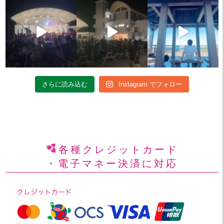
さらに読み込む
Instagram でフォロー
各種クレジットカード
・電子マネー決済に対応