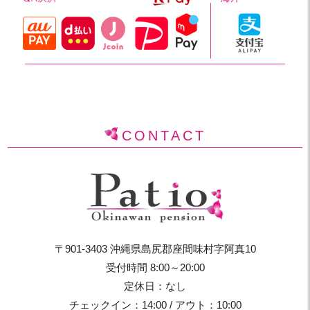
CONTACT
〒901-3403 沖縄県島尻郡座間味村字阿真10
受付時間 8:00～20:00
定休日：なし
チェックイン：14:00 / アウト：10:00