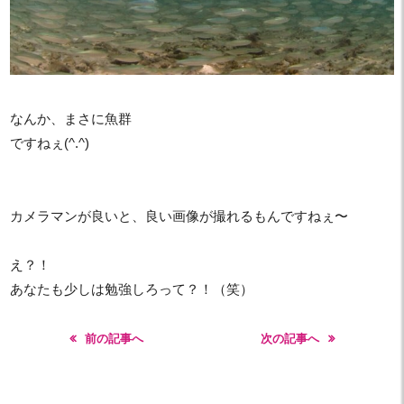
なんか、まさに魚群
ですねぇ(^.^)
カメラマンが良いと、良い画像が撮れるもんですねぇ〜
え？！
あなたも少しは勉強しろって？！（笑）
前の記事へ
次の記事へ