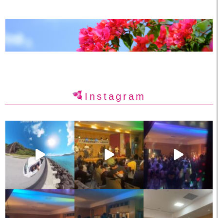
Instagram