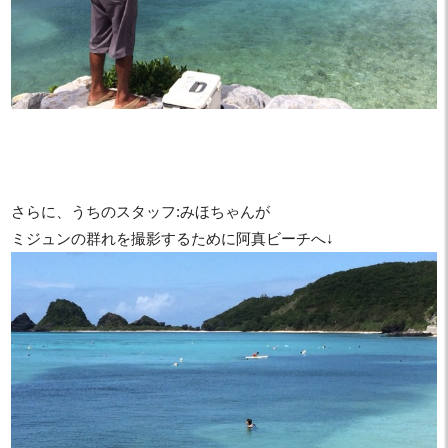
さらに、うちのスタッフ:みほちゃんが
ミジュンの群れを撮影するために阿真ビーチへ↓