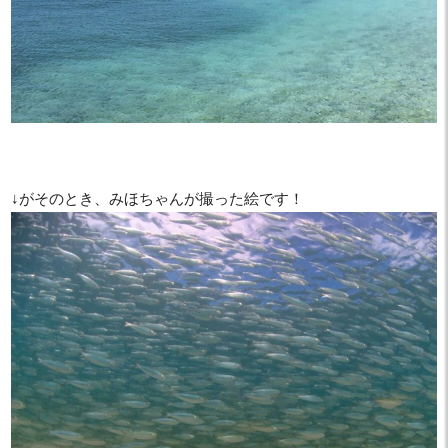
↓がそのとき、みほちゃんが撮った絵です！