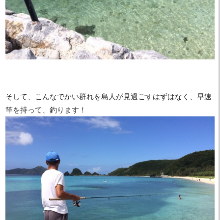
そして、こんなでかい群れを島人が見過ごすはずはなく、早速
竿を持って、釣ります！