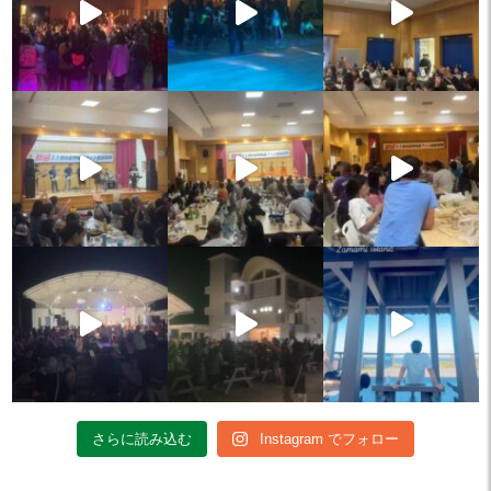
さらに読み込む
Instagram でフォロー