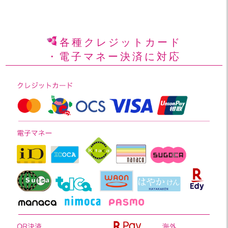
各種クレジットカード
・電子マネー決済に対応