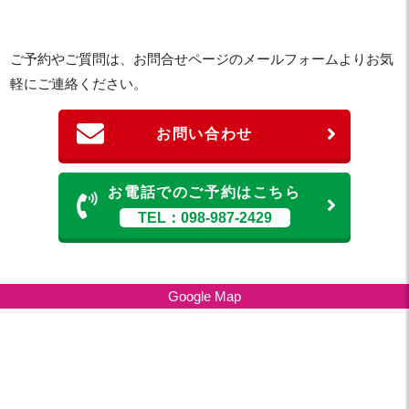
ご予約やご質問は、お問合せページのメールフォームよりお気
軽にご連絡ください。
お問い合わせ
お電話でのご予約はこちら
TEL：098-987-2429
Google Map