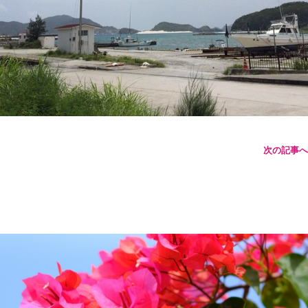
次の記事へ