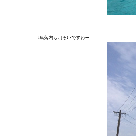
↓集落内も明るいですねー