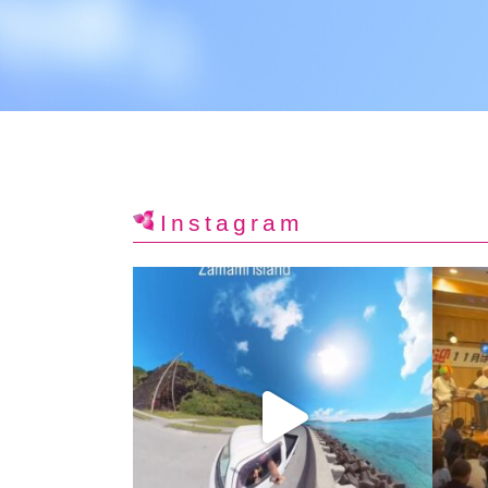
Instagram