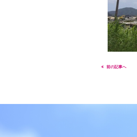
前の記事へ