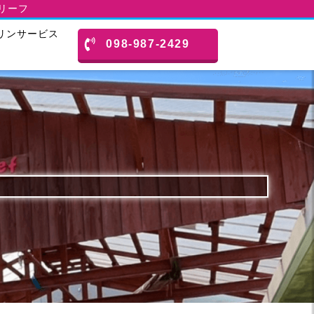
スリーフ
リンサービス
098-987-2429