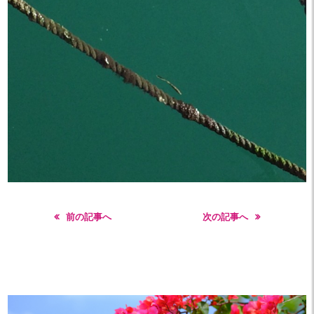
前の記事へ
次の記事へ