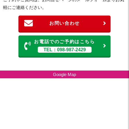
軽にご連絡ください。
お問い合わせ
お電話でのご予約はこちら
TEL：098-987-2429
Google Map