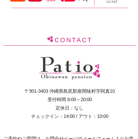
CONTACT
〒901-3403 沖縄県島尻郡座間味村字阿真10
受付時間 8:00～20:00
定休日：なし
チェックイン：14:00 / アウト：10:00
ご予約やご質問は、お問合せページのメールフォームよりお気