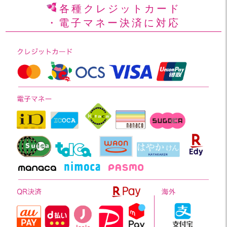
各種クレジットカード
・電子マネー決済に対応