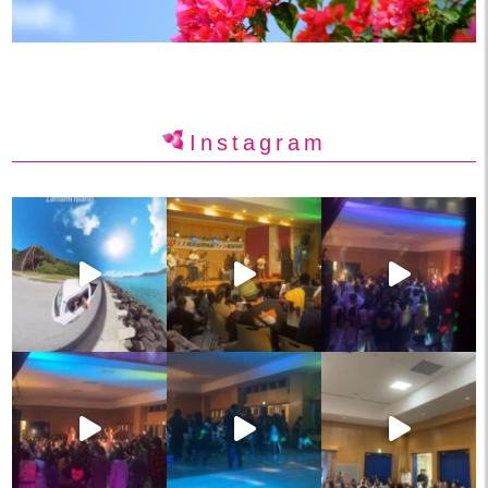
Instagram