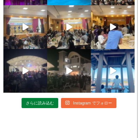
さらに読み込む
Instagram でフォロー