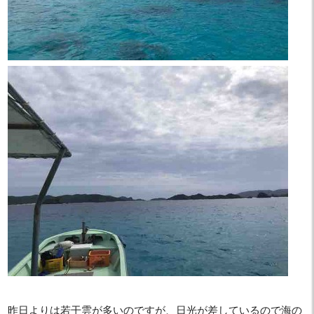
昨日よりは若干雲が多いのですが、日光が差しているので海の