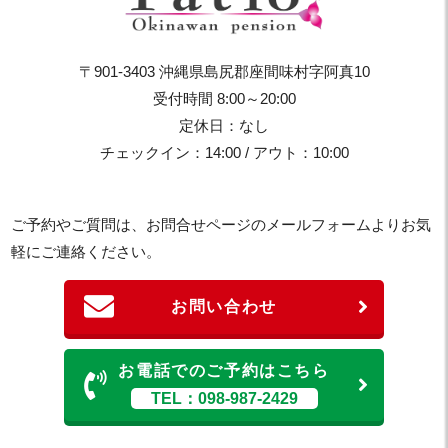
〒901-3403 沖縄県島尻郡座間味村字阿真10
受付時間 8:00～20:00
定休日：なし
チェックイン：14:00 / アウト：10:00
ご予約やご質問は、お問合せページのメールフォームよりお気
軽にご連絡ください。
お問い合わせ
お電話でのご予約はこちら
TEL：098-987-2429