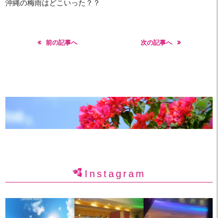
沖縄の梅雨はどこいった？？
前の記事へ
次の記事へ
Instagram