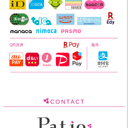
CONTACT