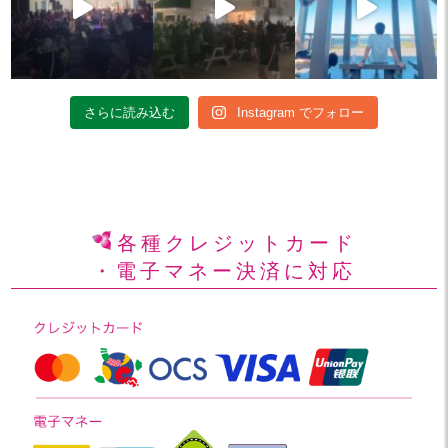
さらに読み込む
Instagram でフォロー
各種クレジットカード
・電子マネー決済に対応