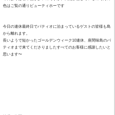
色はご覧の通りビューティホーです
今日の連休最終日でパティオに泊まっているゲストの皆様も島
から離れます。
長いようで短かったゴールデンウィーク10連休、座間味島のパ
ティオまで来てくださりましたすべてのお客様に感謝したいと
思います〜