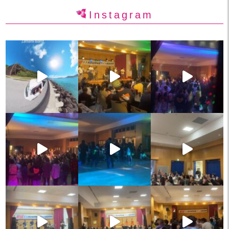
Instagram