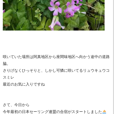
咲いていた場所は阿真地区から座間味地区へ向かう途中の道路
脇。
さりげなくひっそりと、しかし可憐に咲いてるリュウキュウコ
スミレ
最近のお気に入りですね
さて、今日から
今年最初の日本セーリング連盟の合宿がスタートしました