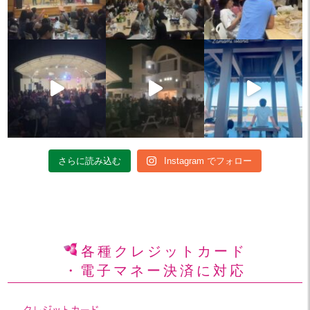
さらに読み込む
Instagram でフォロー
各種クレジットカード
・電子マネー決済に対応