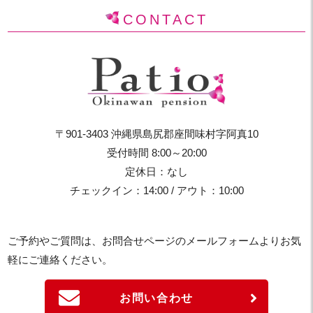
CONTACT
〒901-3403 沖縄県島尻郡座間味村字阿真10
受付時間 8:00～20:00
定休日：なし
チェックイン：14:00 / アウト：10:00
ご予約やご質問は、お問合せページのメールフォームよりお気
軽にご連絡ください。
お問い合わせ