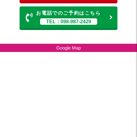
お電話でのご予約はこちら
TEL：098-987-2429
Google Map