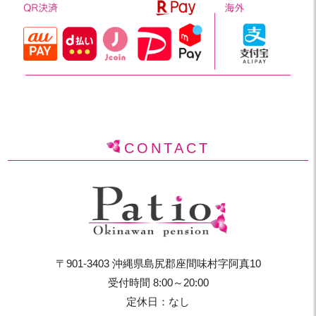
CONTACT
〒901-3403 沖縄県島尻郡座間味村字阿真10
受付時間 8:00～20:00
定休日：なし