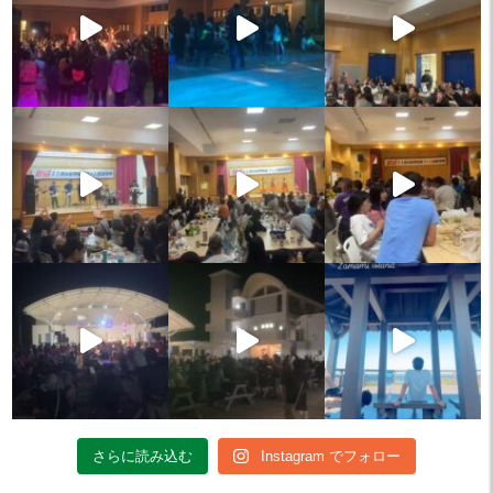
さらに読み込む
Instagram でフォロー