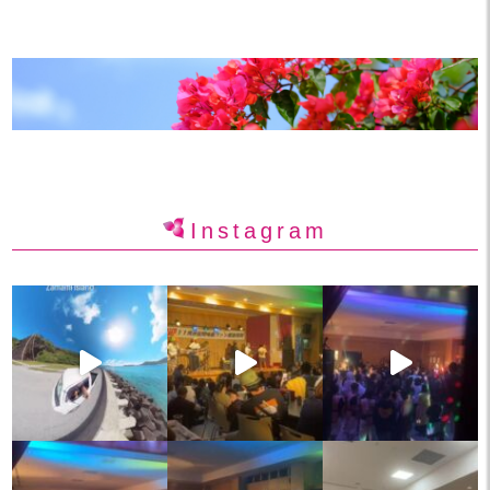
Instagram