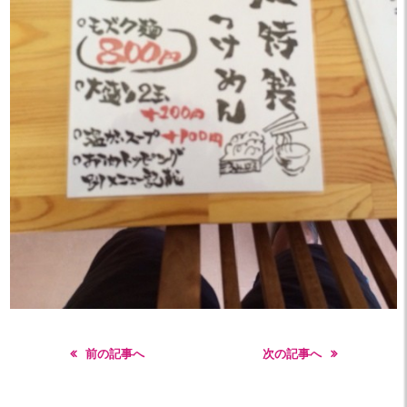
前の記事へ
次の記事へ