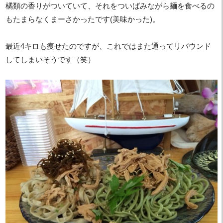
橘類の香りがついていて、それをついばみながら麺を食べるの
もたまらなくまーさかったです(美味かった)。
最近4キロも痩せたのですが、これではまた通ってリバウンド
してしまいそうです（笑）