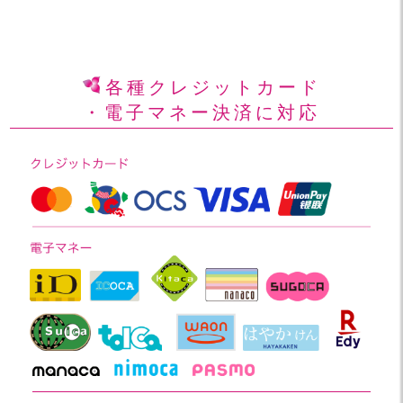
各種クレジットカード
・電子マネー決済に対応