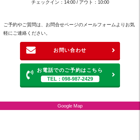
チェックイン：14:00 / アウト：10:00
ご予約やご質問は、お問合せページのメールフォームよりお気
軽にご連絡ください。
お問い合わせ
お電話でのご予約はこちら
TEL：098-987-2429
Google Map