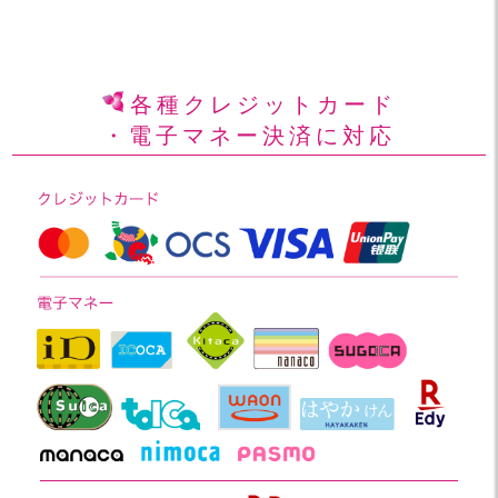
各種クレジットカード
・電子マネー決済に対応