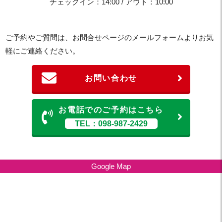
チェックイン：14:00 / アウト：10:00
ご予約やご質問は、お問合せページのメールフォームよりお気
軽にご連絡ください。
お問い合わせ
お電話でのご予約はこちら
TEL：098-987-2429
Google Map