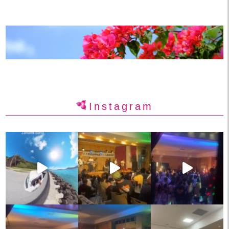
Instagram