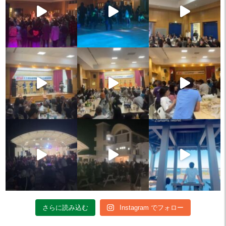
さらに読み込む
Instagram でフォロー