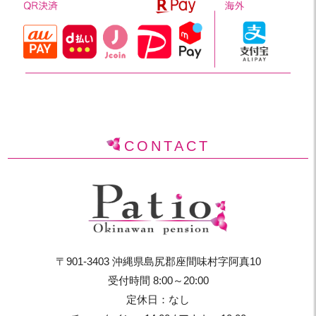
CONTACT
〒901-3403 沖縄県島尻郡座間味村字阿真10
受付時間 8:00～20:00
定休日：なし