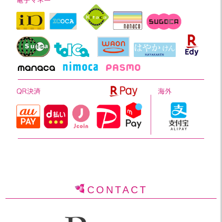
CONTACT