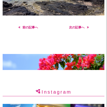
前の記事へ
次の記事へ
Instagram