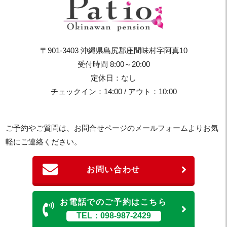
〒901-3403 沖縄県島尻郡座間味村字阿真10
受付時間 8:00～20:00
定休日：なし
チェックイン：14:00 / アウト：10:00
ご予約やご質問は、お問合せページのメールフォームよりお気
軽にご連絡ください。
お問い合わせ
お電話でのご予約はこちら
TEL：098-987-2429