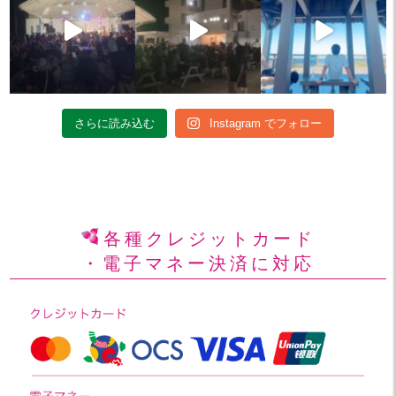
さらに読み込む
Instagram でフォロー
各種クレジットカード
・電子マネー決済に対応