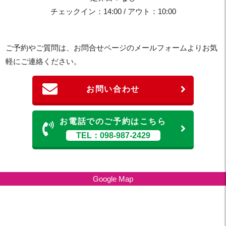
チェックイン：14:00 / アウト：10:00
ご予約やご質問は、お問合せページのメールフォームよりお気
軽にご連絡ください。
お問い合わせ
お電話でのご予約はこちら
TEL：098-987-2429
Google Map