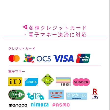
各種クレジットカード
・電子マネー決済に対応