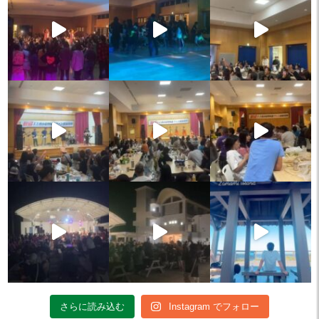
さらに読み込む
Instagram でフォロー