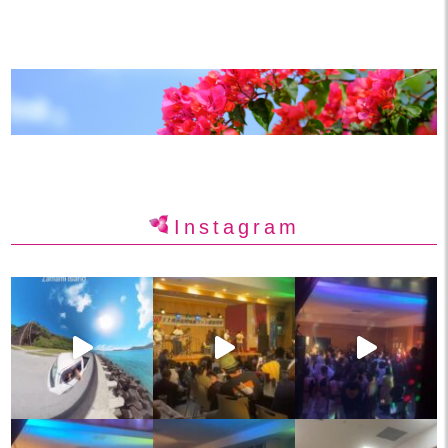
Instagram