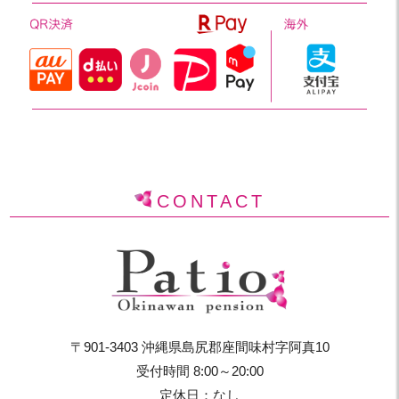
CONTACT
〒901-3403 沖縄県島尻郡座間味村字阿真10
受付時間 8:00～20:00
定休日：なし