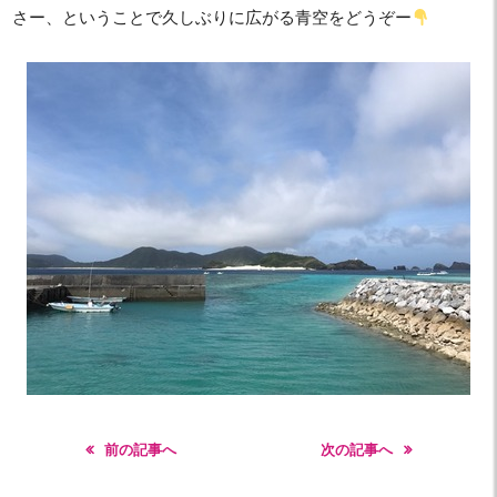
さー、ということで久しぶりに広がる青空をどうぞー
前の記事へ
次の記事へ