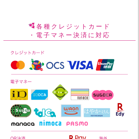
各種クレジットカード
・電子マネー決済に対応