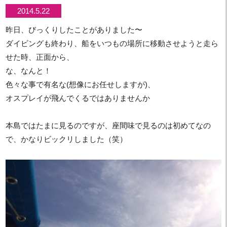
2014.5.22
昨日、びっくりしたことがありました〜
ダイビングも終わり、船をいつもの場所に移動させようと走ら
せた時、正面から、
な、なんと！
色々な事で有名な(想像にお任せしますが)、
オスプレイが飛んでくるではありませんか
本島ではたまに見るのですが、座間味で見るのは初めてなの
で、かなりビックリしました（笑）