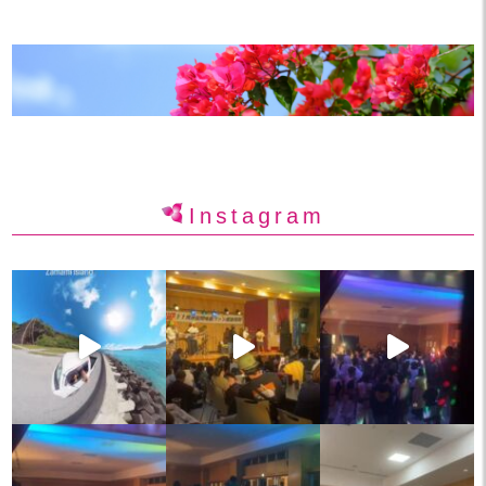
Instagram