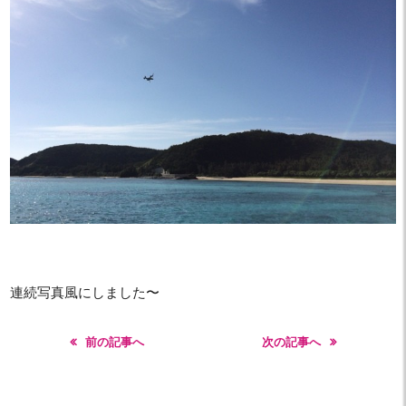
連続写真風にしました〜
前の記事へ
次の記事へ