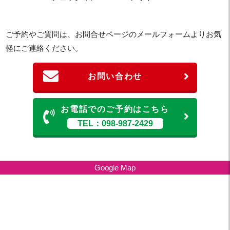
ご予約やご質問は、お問合せページのメールフォームよりお気
軽にご連絡ください。
お問い合わせ
お電話でのご予約はこちら
TEL：098-987-2429
Google Map