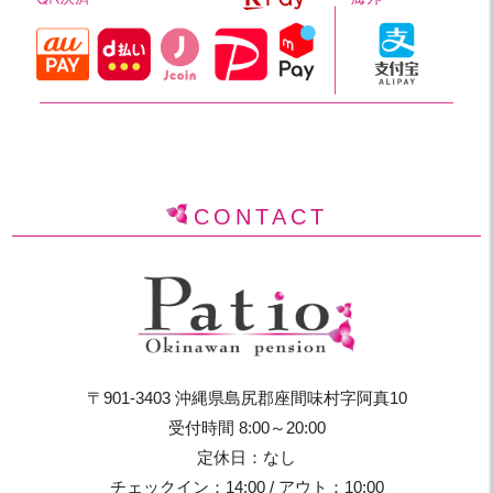
CONTACT
〒901-3403 沖縄県島尻郡座間味村字阿真10
受付時間 8:00～20:00
定休日：なし
チェックイン：14:00 / アウト：10:00