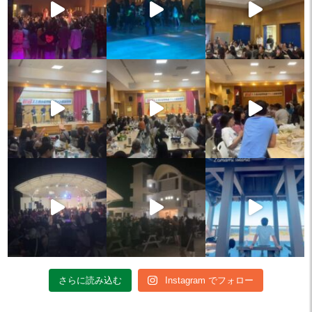
さらに読み込む
Instagram でフォロー