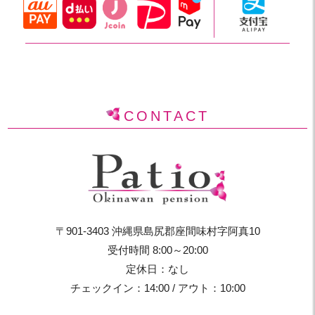
CONTACT
〒901-3403 沖縄県島尻郡座間味村字阿真10
受付時間 8:00～20:00
定休日：なし
チェックイン：14:00 / アウト：10:00