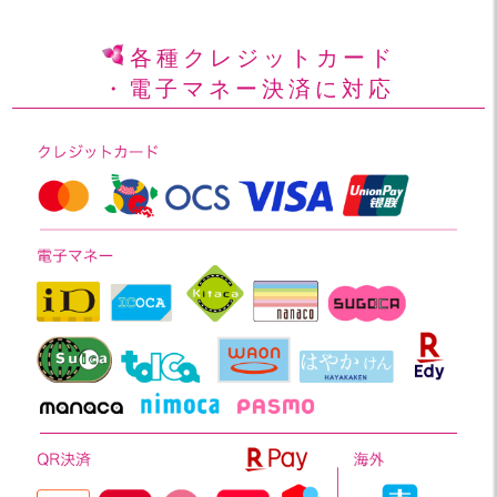
各種クレジットカード
・電子マネー決済に対応