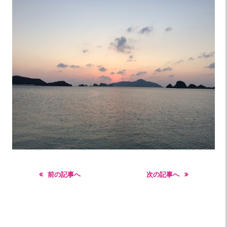
前の記事へ
次の記事へ