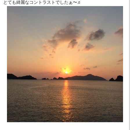
とても綺麗なコントラストでしたぁ〜♬