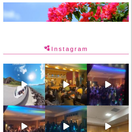
Instagram