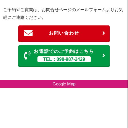
ご予約やご質問は、お問合せページのメールフォームよりお気
軽にご連絡ください。
お問い合わせ
お電話でのご予約はこちら
TEL：098-987-2429
Google Map