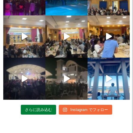
さらに読み込む
Instagram でフォロー