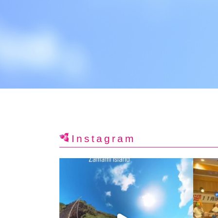
Instagram