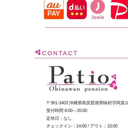
CONTACT
〒901-3403 沖縄県島尻郡座間味村字阿真1
受付時間 8:00～20:00
定休日：なし
チェックイン：14:00 / アウト：10:00