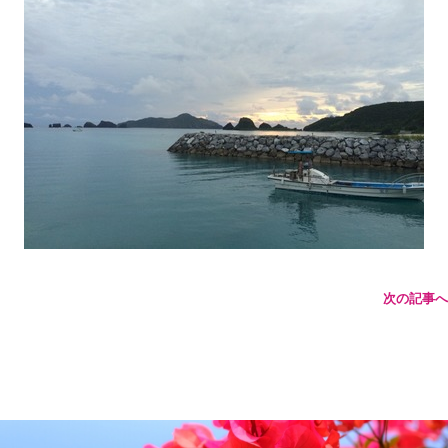
次の記事へ