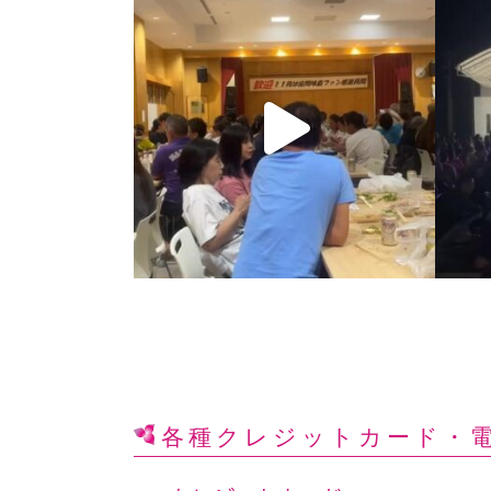
各種クレジットカード
・