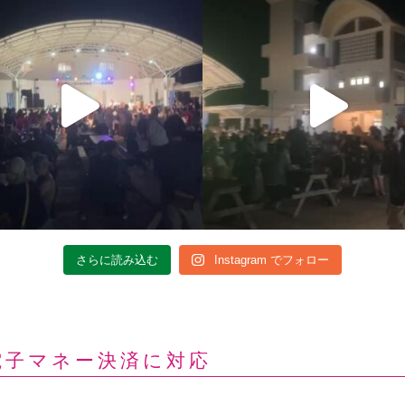
さらに読み込む
Instagram でフォロー
電子マネー決済に対応