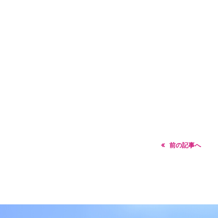
前の記事へ