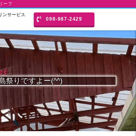
スリーフ
リンサービス
098-987-2429
島祭りですよー(^^)