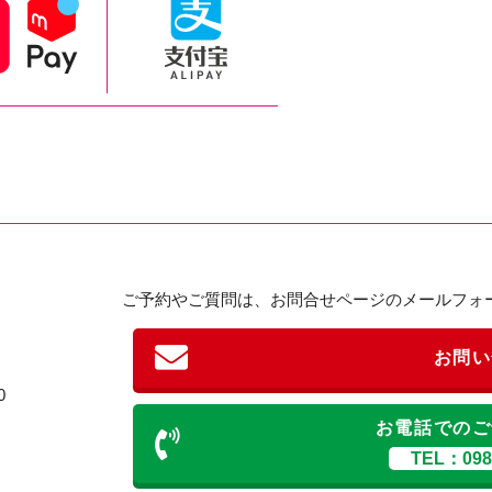
ご予約やご質問は、お問合せページのメールフォ
お問い
0
お電話でのご
TEL：098-