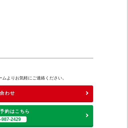
ームよりお気軽にご連絡ください。
合わせ
予約はこちら
987-2429