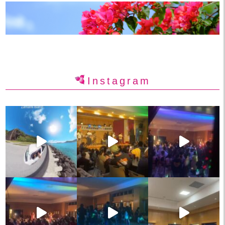
Instagram