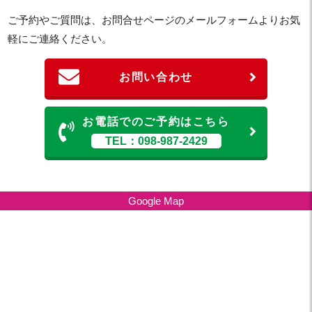
ご予約やご質問は、お問合せページのメールフォームよりお気
軽にご連絡ください。
お問い合わせ
お電話でのご予約はこちら
TEL：098-987-2429
Google Map