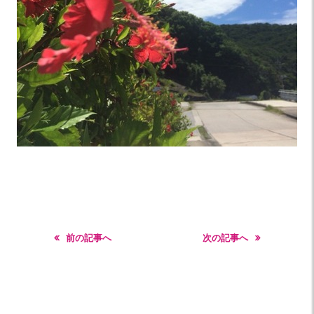
前の記事へ
次の記事へ