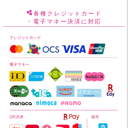
各種クレジットカード
・電子マネー決済に対応