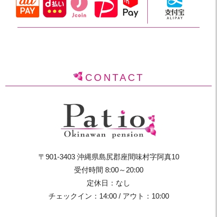
CONTACT
〒901-3403 沖縄県島尻郡座間味村字阿真10
受付時間 8:00～20:00
定休日：なし
チェックイン：14:00 / アウト：10:00