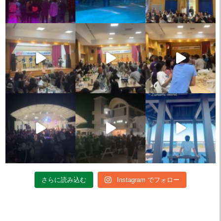
さらに読み込む
Instagram でフォロー