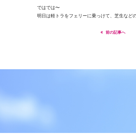
ではでは〜
明日は軽トラをフェリーに乗っけて、芝生など
前の記事へ