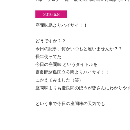
2016.6.8
座間味島よりハイサイ！！
どうですか？？
今日の記事、何かいつもと違いませんか？？
長年使ってた
今日の座間味 というタイトルを
慶良間諸島国立公園よりハイサイ！！
にかえてみました（笑）
座間味よりも慶良間のほうが皆さんにわかりやすい
という事で今日の座間味の天気でも