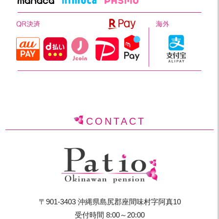
CONTACT
〒901-3403 沖縄県島尻郡座間味村字阿真10
受付時間 8:00～20:00