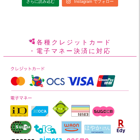
さらに読み込む
Instagram でフォロー
各種クレジットカード
・電子マネー決済に対応