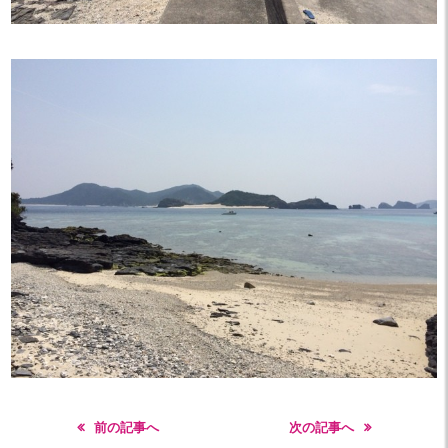
前の記事へ
次の記事へ