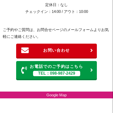
定休日：なし
チェックイン：14:00 / アウト：10:00
ご予約やご質問は、お問合せページのメールフォームよりお気
軽にご連絡ください。
お問い合わせ
お電話でのご予約はこちら
TEL：098-987-2429
Google Map