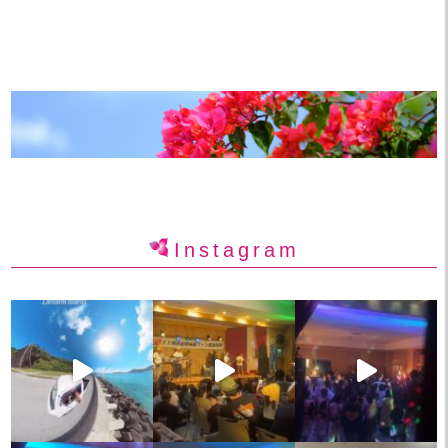
Instagram