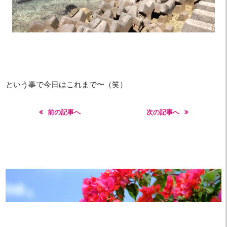
という事で今日はこれまで〜（笑）
前の記事へ
次の記事へ