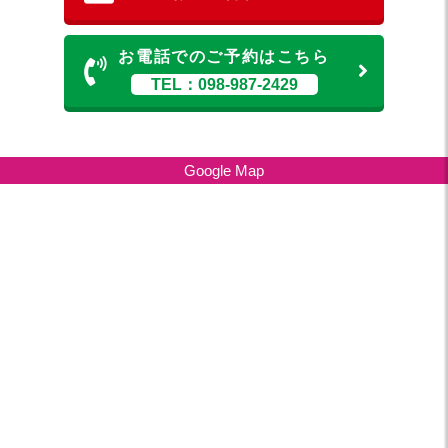
お電話でのご予約はこちら
TEL：098-987-2429
Google Map