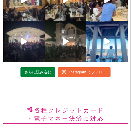
さらに読み込む
Instagram でフォロー
各種クレジットカード
・電子マネー決済に対応