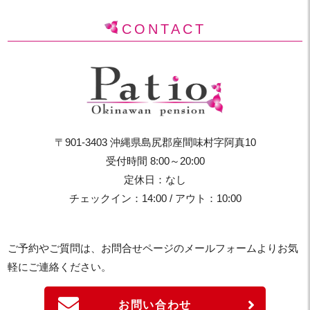
CONTACT
〒901-3403 沖縄県島尻郡座間味村字阿真10
受付時間 8:00～20:00
定休日：なし
チェックイン：14:00 / アウト：10:00
ご予約やご質問は、お問合せページのメールフォームよりお気
軽にご連絡ください。
お問い合わせ