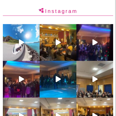
Instagram