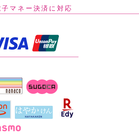
電子マネー決済に対応