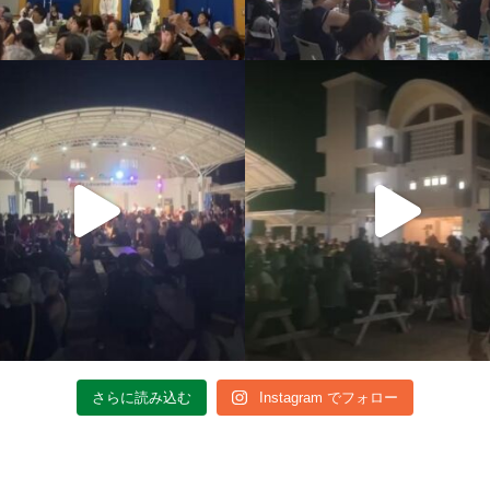
さらに読み込む
Instagram でフォロー