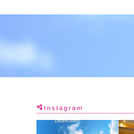
Instagram