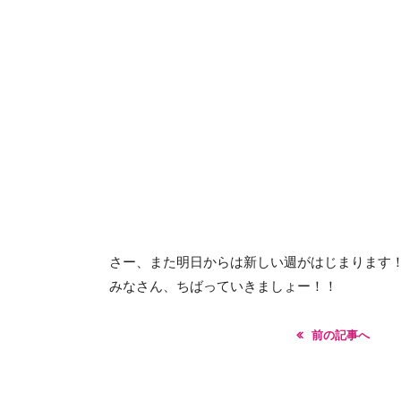
さー、また明日からは新しい週がはじまります
みなさん、ちばっていきましょー！！
前の記事へ