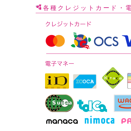
各種クレジットカード
・