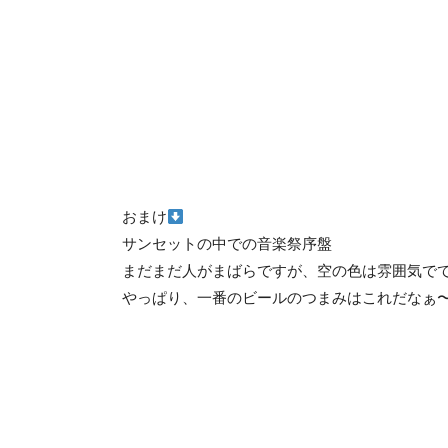
おまけ
サンセットの中での音楽祭序盤
まだまだ人がまばらですが、空の色は雰囲気でてて
やっぱり、一番のビールのつまみはこれだなぁ