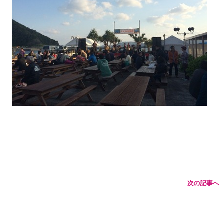
！
次の記事へ