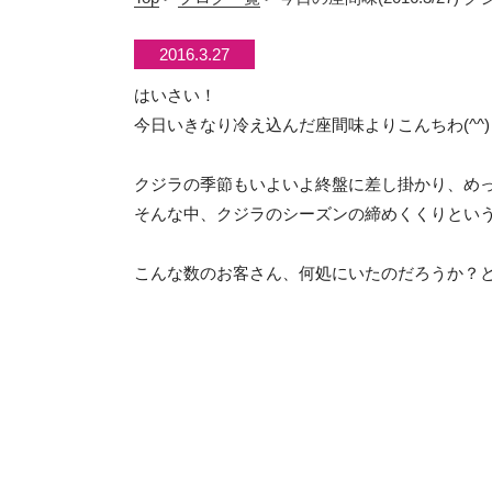
2016.3.27
はいさい！
今日いきなり冷え込んだ座間味よりこんちわ(^^)
クジラの季節もいよいよ終盤に差し掛かり、めっ
そんな中、クジラのシーズンの締めくくりという
こんな数のお客さん、何処にいたのだろうか？