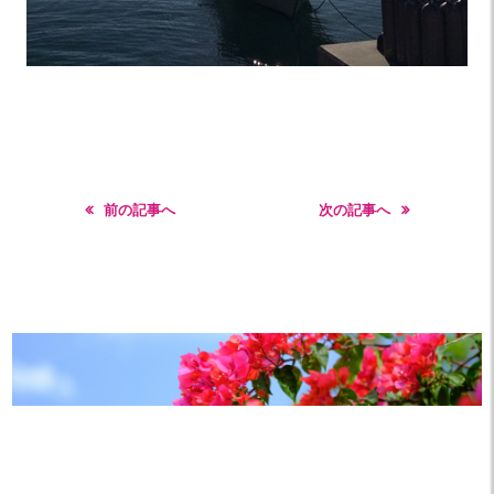
前の記事へ
次の記事へ