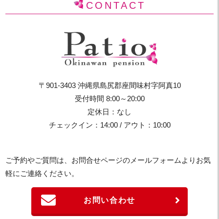
CONTACT
〒901-3403 沖縄県島尻郡座間味村字阿真10
受付時間 8:00～20:00
定休日：なし
チェックイン：14:00 / アウト：10:00
ご予約やご質問は、お問合せページのメールフォームよりお気
軽にご連絡ください。
お問い合わせ