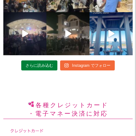
さらに読み込む
Instagram でフォロー
各種クレジットカード
・電子マネー決済に対応