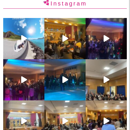
Instagram