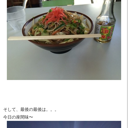
そして、最後の最後は。。。
今日の座間味〜