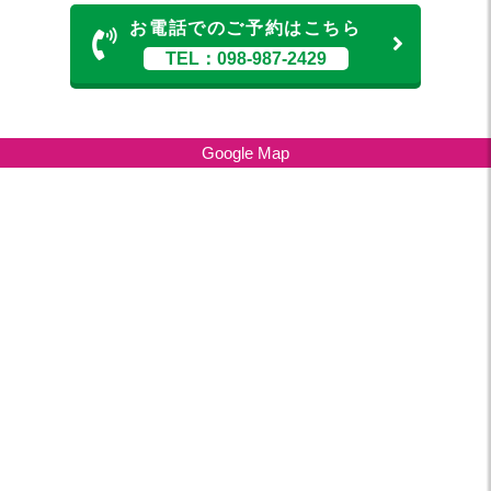
お電話でのご予約はこちら
TEL：098-987-2429
Google Map