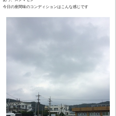
今日の座間味のコンディションはこんな感じです