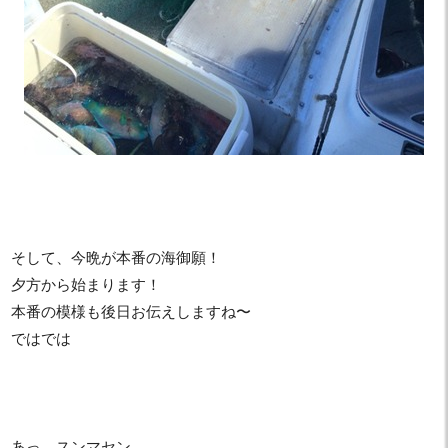
そして、今晩が本番の海御願！
夕方から始まります！
本番の模様も後日お伝えしますね〜
ではでは
あっ、スンマセン