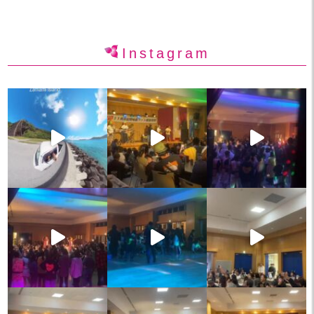
Instagram