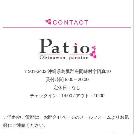
CONTACT
〒901-3403 沖縄県島尻郡座間味村字阿真10
受付時間 8:00～20:00
定休日：なし
チェックイン：14:00 / アウト：10:00
ご予約やご質問は、お問合せページのメールフォームよりお気
軽にご連絡ください。