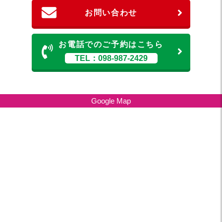
お問い合わせ
お電話でのご予約はこちら
TEL：098-987-2429
Google Map