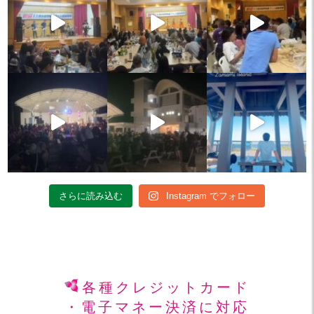
さらに読み込む
Instagram でフォロー
各種クレジットカード
・電子マネー決済に対応