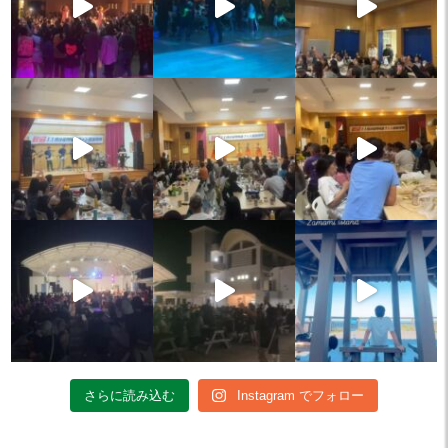
さらに読み込む
Instagram でフォロー