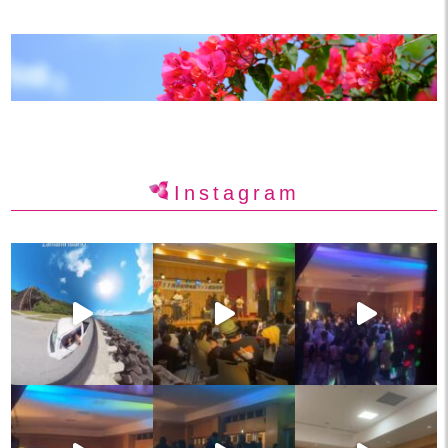
Instagram