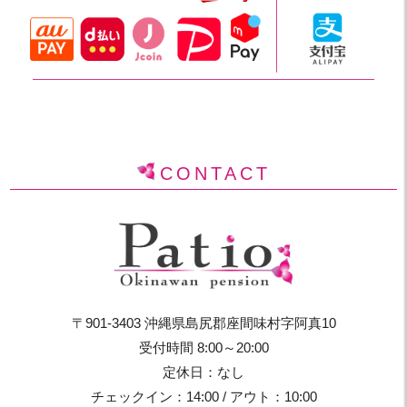
CONTACT
〒901-3403 沖縄県島尻郡座間味村字阿真10
受付時間 8:00～20:00
定休日：なし
チェックイン：14:00 / アウト：10:00