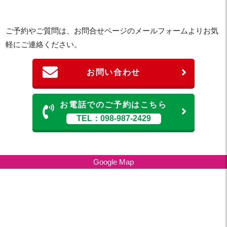
ご予約やご質問は、お問合せページのメールフォームよりお気
軽にご連絡ください。
お問い合わせ
お電話でのご予約はこちら
TEL：098-987-2429
Google Map