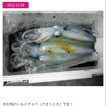
2012.12.28
今が旬のシルイチャー（アオリイカ）です！