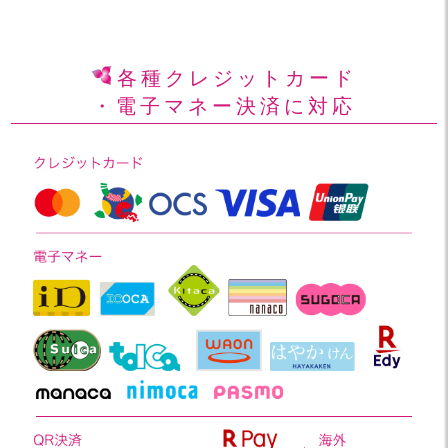
各種クレジットカード
・電子マネー決済に対応