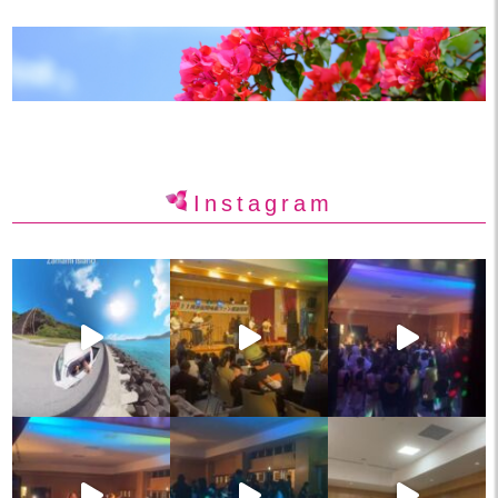
Instagram