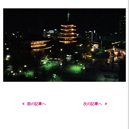
前の記事へ
次の記事へ