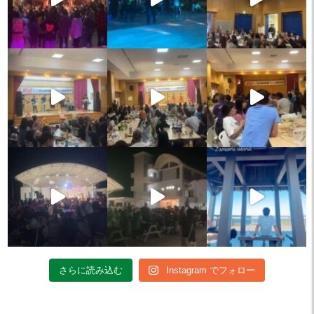
さらに読み込む
Instagram でフォロー