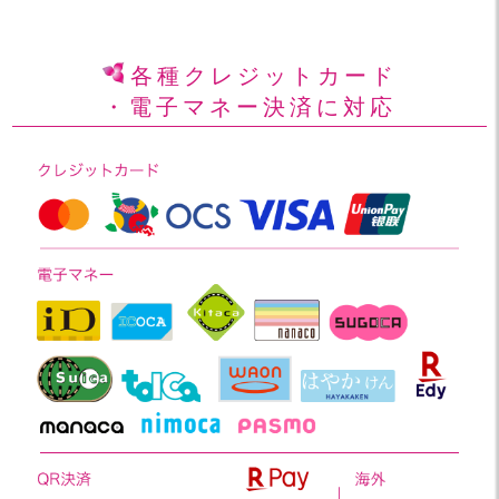
各種クレジットカード
・電子マネー決済に対応