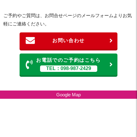
ご予約やご質問は、お問合せページのメールフォームよりお気
軽にご連絡ください。
お問い合わせ
お電話でのご予約はこちら
TEL：098-987-2429
Google Map