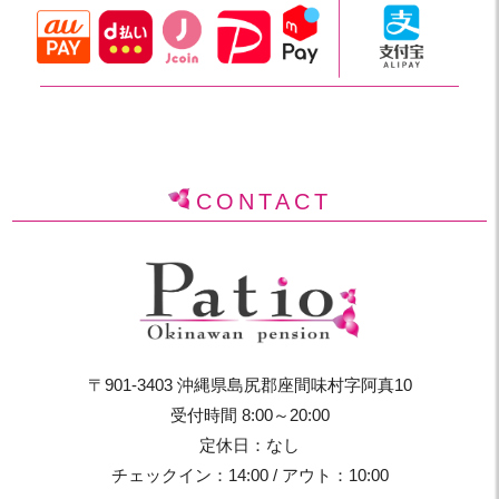
CONTACT
〒901-3403 沖縄県島尻郡座間味村字阿真10
受付時間 8:00～20:00
定休日：なし
チェックイン：14:00 / アウト：10:00