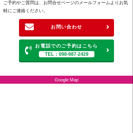
ご予約やご質問は、お問合せページのメールフォームよりお気
軽にご連絡ください。
お問い合わせ
お電話でのご予約はこちら
TEL：098-987-2429
Google Map