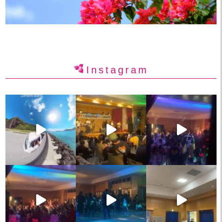
Instagram