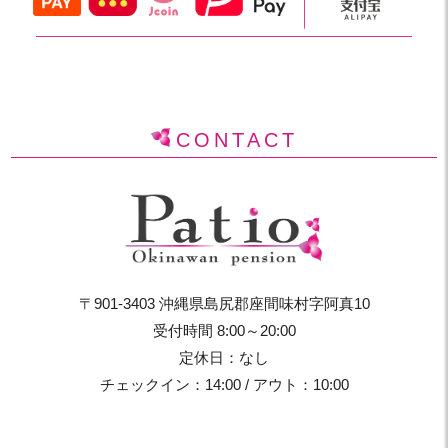
CONTACT
〒901-3403 沖縄県島尻郡座間味村字阿真10
受付時間 8:00～20:00
定休日：なし
チェックイン：14:00 / アウト：10:00