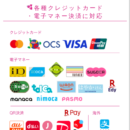
各種クレジットカード
・電子マネー決済に対応