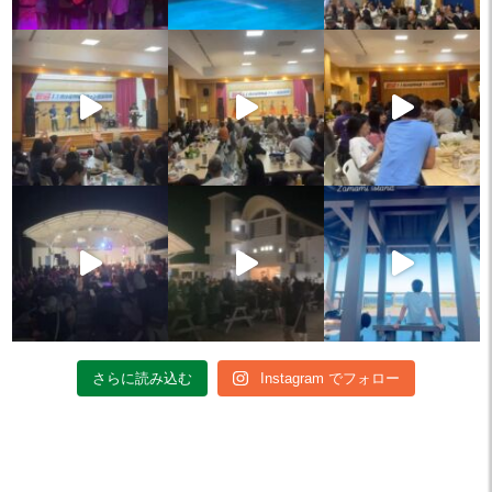
さらに読み込む
Instagram でフォロー