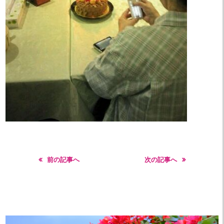
前の記事へ
次の記事へ