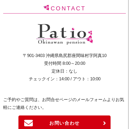
CONTACT
〒901-3403 沖縄県島尻郡座間味村字阿真10
受付時間 8:00～20:00
定休日：なし
チェックイン：14:00 / アウト：10:00
ご予約やご質問は、お問合せページのメールフォームよりお気
軽にご連絡ください。
お問い合わせ