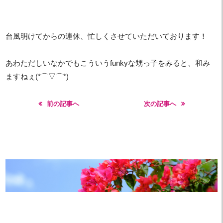
台風明けてからの連休、忙しくさせていただいております！
あわただしいなかでもこういうfunkyな甥っ子をみると、和み
ますねぇ(*⌒▽⌒*)
前の記事へ
次の記事へ