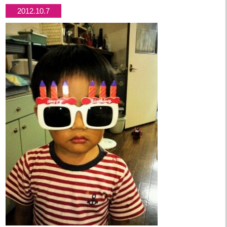
2012.10.7