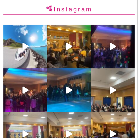
Instagram