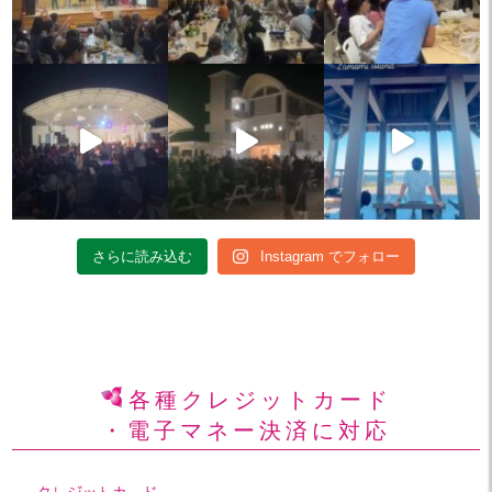
さらに読み込む
Instagram でフォロー
各種クレジットカード
・電子マネー決済に対応