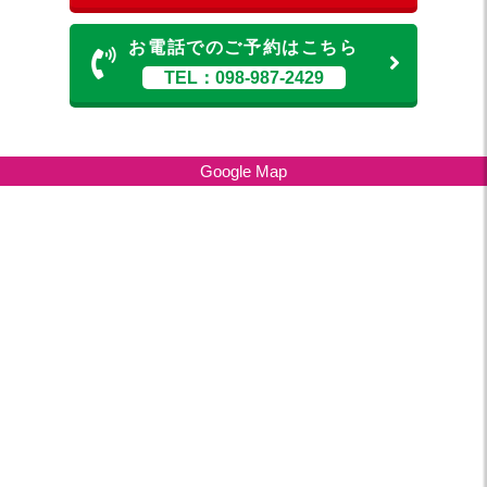
お電話でのご予約はこちら
TEL：098-987-2429
Google Map