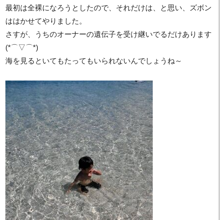
最初は全裸になろうとしたので、それだけは、と思い、ズボン
ははかせてやりました。
さすが、うちのオーナーの遺伝子を受け継いでるだけあります
(*⌒▽⌒*)
海を見るといてもたってもいられないんでしょうね～