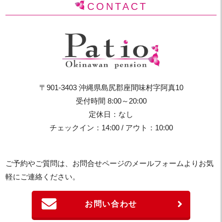
CONTACT
〒901-3403 沖縄県島尻郡座間味村字阿真10
受付時間 8:00～20:00
定休日：なし
チェックイン：14:00 / アウト：10:00
ご予約やご質問は、お問合せページのメールフォームよりお気
軽にご連絡ください。
お問い合わせ