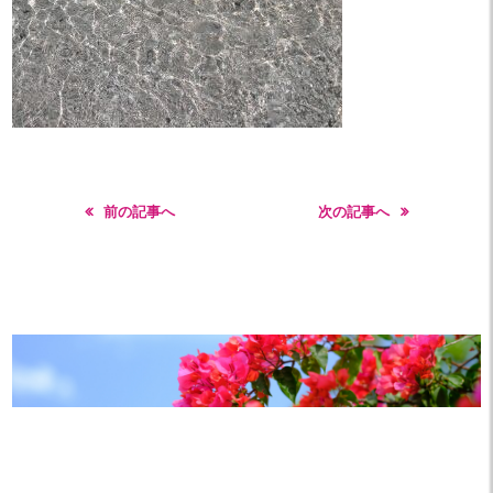
前の記事へ
次の記事へ