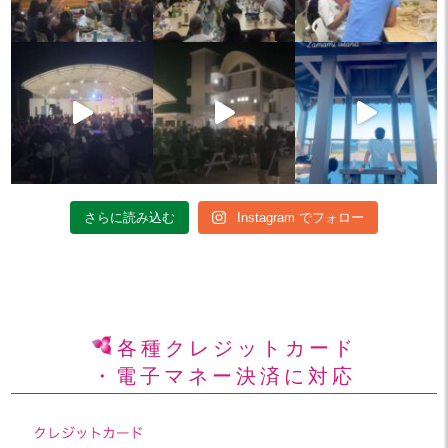
さらに読み込む
Instagram でフォロー
各種クレジットカード
・電子マネー決済に対応