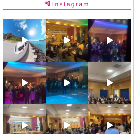
Instagram