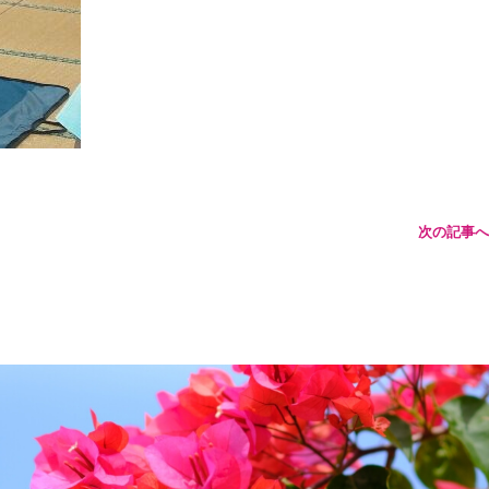
次の記事へ