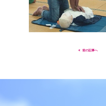
前の記事へ