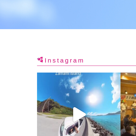
Instagram