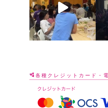
各種クレジットカード
・