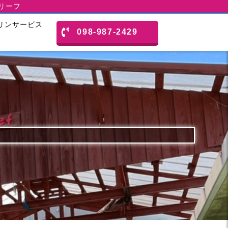
スリーフ
リンサービス
098-987-2429