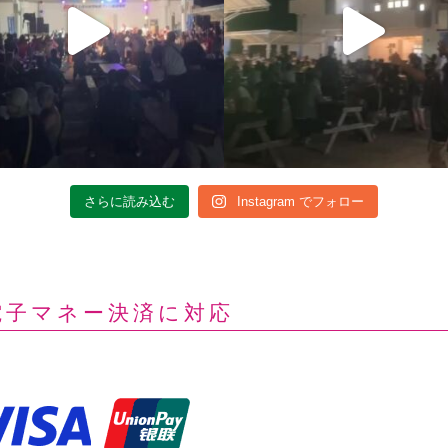
さらに読み込む
Instagram でフォロー
電子マネー決済に対応